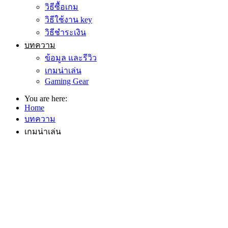
วิธีซื้อเกม
วิธีใช้งาน key
วิธีชำระเงิน
บทความ
ข้อมูล และรีวิว
เกมน่าเล่น
Gaming Gear
You are here:
Home
บทความ
เกมน่าเล่น
เกมน่าเล่น