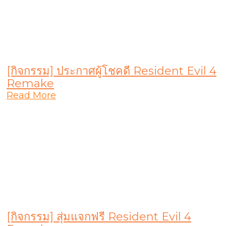
[กิจกรรม] ประกาศผู้โชคดี Resident Evil 4
Remake
Read More
[กิจกรรม] สุ่มแจกฟรี Resident Evil 4