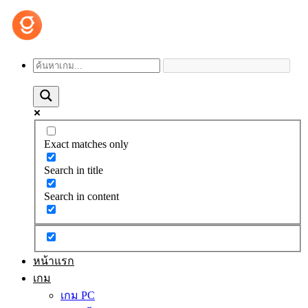
Exact matches only
Search in title
Search in content
หน้าแรก
เกม
เกม PC