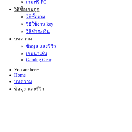
เกมฟรี PC
วิธีซื้อเกมถูก
วิธีซื้อเกม
วิธีใช้งาน key
วิธีชำระเงิน
บทความ
ข้อมูล และรีวิว
เกมน่าเล่น
Gaming Gear
You are here:
Home
บทความ
ข้อมูล & รีวิวเกม
ข้อมูล และรีวิว