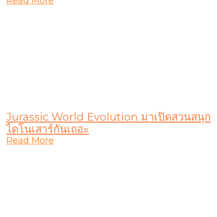
Read More
Jurassic World Evolution มาเปิดสวนสนุก
ไดโนเสาร์กันเถอะ
Read More