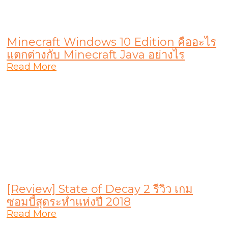
Minecraft Windows 10 Edition คืออะไร
แตกต่างกับ Minecraft Java อย่างไร
Read More
[Review] State of Decay 2 รีวิว เกม
ซอมบี้สุดระห่ำแห่งปี 2018
Read More