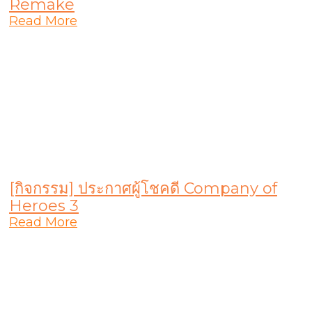
Remake
Read More
[กิจกรรม] ประกาศผู้โชคดี Company of
Heroes 3
Read More