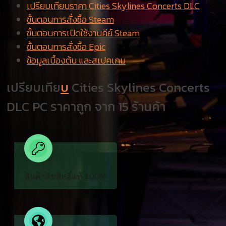
เปรียบเทียบราคา Cities Skylines Concerts DLC
ขั้นตอนการสั่งซื้อ Steam
ขั้นตอนการเปิดใช้งานคีย์ Steam
ขั้นตอนการสั่งซื้อ Epic
ข้อมูลเบื้องต้น และสเปคเกม
เปรียบเทีย
บ
Cities Skylines Concerts
DLC PC ราคาถูก จาก 15 ร้านค้า
​สินค้าลิขสิทธิ์แท้ 100%