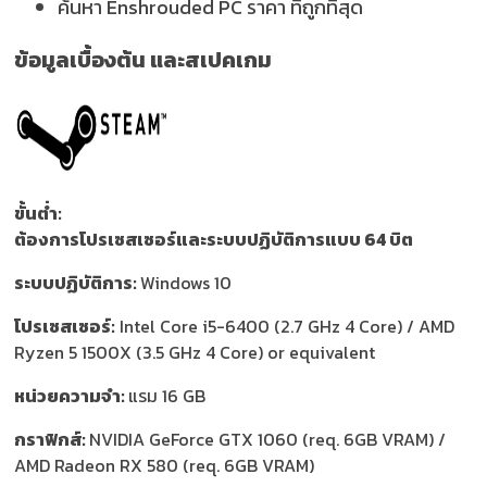
ค้นหา Enshrouded PC ราคา ที่ถูกที่สุด
ข้อมูลเบื้องต้น และสเปคเกม
ขั้นต่ำ:
ต้องการโปรเซสเซอร์และระบบปฏิบัติการแบบ 64 บิต
ระบบปฏิบัติการ:
Windows 10
โปรเซสเซอร์:
Intel Core i5-6400 (2.7 GHz 4 Core) / AMD
Ryzen 5 1500X (3.5 GHz 4 Core) or equivalent
หน่วยความจำ:
แรม 16 GB
กราฟิกส์:
NVIDIA GeForce GTX 1060 (req. 6GB VRAM) /
AMD Radeon RX 580 (req. 6GB VRAM)