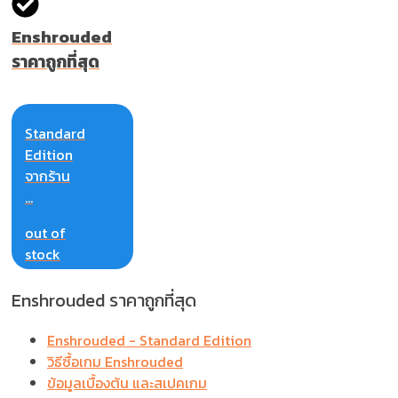
Enshrouded
ราคาถูกที่สุด
Standard
Edition
จากร้าน
...
out of
stock
Enshrouded ราคาถูกที่สุด
Enshrouded - Standard Edition
วิธีซื้อเกม Enshrouded
ข้อมูลเบื้องต้น และสเปคเกม