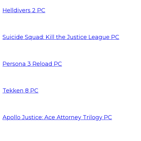
Helldivers 2 PC
Suicide Squad: Kill the Justice League PC
Persona 3 Reload PC
Tekken 8 PC
Apollo Justice: Ace Attorney Trilogy PC