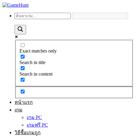
Exact matches only
Search in title
Search in content
หน้าแรก
เกม
เกม PC
เกมฟรี PC
วิธีซื้อเกมถูก