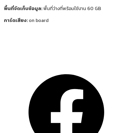
พื้นที่จัดเก็บข้อมูล:
พื้นที่ว่างที่พร้อมใช้งาน 60 GB
การ์ดเสียง:
on board
ติดตาม GameHunt บน Social Network