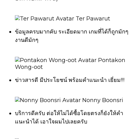
Ter Pawarut
ข้อมูลครบมากคับ ระเอียดมาก เกมที่ได้ก็ถูกมักๆ
งานดีมักๆ
Pontakon
Wong-oot
ข่าวสารดี มีประโยชน์ พร้อมคำแนะนำ เยี่ยม!!!
Nonny Boonsri
บริการดีครับ ต่อให้ไม่ได้ซื้อโดยตรงก็ยังให้คำ
แนะนำได้ เอาใจผมไปเลยครับ