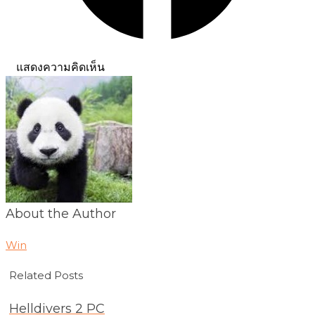
แสดงความคิดเห็น
About the Author
Win
Related Posts
Helldivers 2 PC