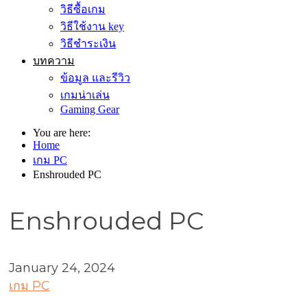
วิธีซื้อเกม
วิธีใช้งาน key
วิธีชำระเงิน
บทความ
ข้อมูล และรีวิว
เกมน่าเล่น
Gaming Gear
You are here:
Home
เกม PC
Enshrouded PC
Enshrouded PC
January 24, 2024
เกม PC