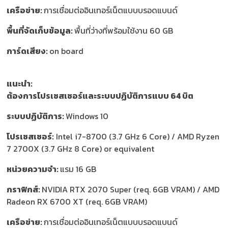
เครือข่าย:
การเชื่อมต่ออินเทอร์เน็ตแบบบรอดแบนด์
พื้นที่จัดเก็บข้อมูล:
พื้นที่ว่างที่พร้อมใช้งาน 60 GB
การ์ดเสียง:
on board
แนะนำ:
ต้องการโปรเซสเซอร์และระบบปฏิบัติการแบบ 64 บิต
ระบบปฏิบัติการ:
Windows 10
โปรเซสเซอร์:
Intel i7-8700 (3.7 GHz 6 Core) / AMD Ryzen
7 2700X (3.7 GHz 8 Core) or equivalent
หน่วยความจำ:
แรม 16 GB
กราฟิกส์:
NVIDIA RTX 2070 Super (req. 6GB VRAM) / AMD
Radeon RX 6700 XT (req. 6GB VRAM)
เครือข่าย:
การเชื่อมต่ออินเทอร์เน็ตแบบบรอดแบนด์