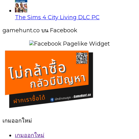
The Sims 4 City Living DLC PC
gamehunt.co บน Facebook
เกมออกใหม่
เกมออกใหม่