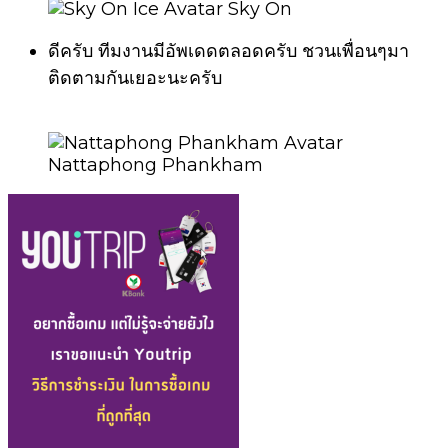
Sky On
ดีครับ ทีมงานมีอัพเดดตลอดครับ ชวนเพื่อนๆมา
ติดตามกันเยอะนะครับ
Nattaphong Phankham