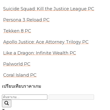
Suicide Squad: Kill the Justice League PC
Persona 3 Reload PC
Tekken 8 PC
Apollo Justice: Ace Attorney Trilogy PC
Like a Dragon: Infinite Wealth PC
Palworld PC
Coral Island PC
เปรียบเทียบราคาเกม