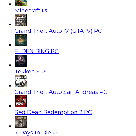
Minecraft PC
Grand Theft Auto IV (GTA IV) PC
ELDEN RING PC
Tekken 8 PC
Grand Theft Auto San Andreas PC
Red Dead Redemption 2 PC
7 Days to Die PC