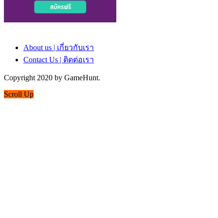
About us | เกี่ยวกับเรา
Contact Us | ติดต่อเรา
Copyright 2020 by GameHunt.
Scroll Up