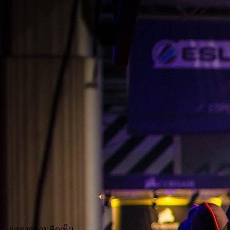
แสดงความคิดเห็น