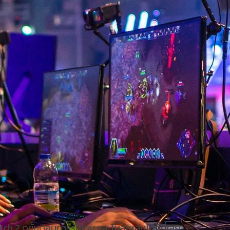
ch 2 ดูขั้นตอนการรับเกม และโหลดเล่นได้ที่นี่เลย