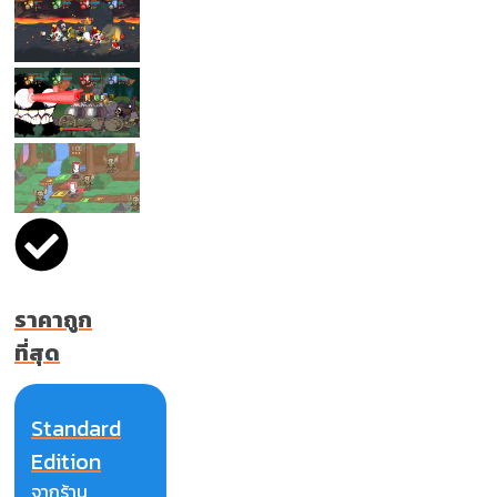
ราคาถูก
ที่สุด
Standard
Edition
จากร้าน