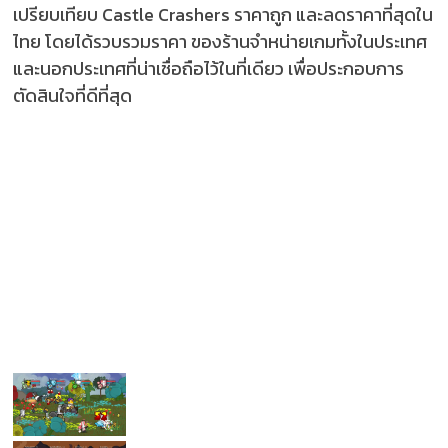
เปรียบเทียบ Castle Crashers ราคาถูก และลดราคาที่สุดใน
ไทย โดยได้รวบรวมราคา ของร้านจำหน่ายเกมทั้งในประเทศ
และนอกประเทศที่น่าเชื่อถือไว้ในที่เดียว เพื่อประกอบการ
ตัดสินใจที่ดีที่สุด