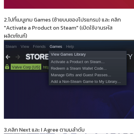
2.ไปที่เมนูเกม Games (ซ้ายบนของโปรแกรม) และ คลิก
"Activate a Product on Steam" (เปิดใช้งานรหัส
ผลิตภัณฑ์)
3.คลิก Next และ I Agree ตามมลำดับ