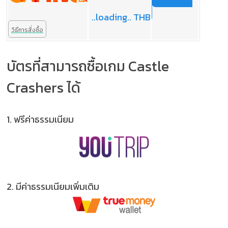
..loading.. THB
วิธีการสั่งซื้อ
บัตรที่สามารถซื้อเกม Castle
Crashers ได้
1.
ฟรีค่าธรรมเนียม
2.
มีค่าธรรมเนียมเพิ่มเติม