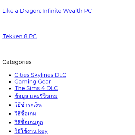
Like a Dragon: Infinite Wealth PC
Tekken 8 PC
Categories
Cities Skylines DLC
Gaming Gear
The Sims 4 DLC
ข้อมูล และรีวิวเกม
วิธีชำระเงิน
วิธีซื้อเกม
วิธีซื้อเกมถูก
วิธีใช้งาน key