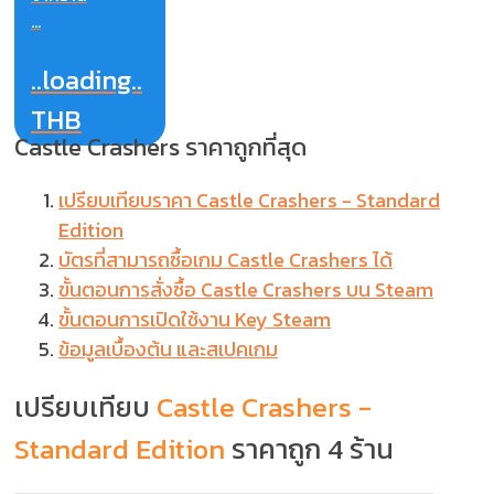
...
..loading..
THB
Castle Crashers ราคาถูกที่สุด
เปรียบเทียบราคา Castle Crashers - Standard
Edition
บัตรที่สามารถซื้อเกม Castle Crashers ได้
ขั้นตอนการสั่งซื้อ Castle Crashers บน Steam
ขั้นตอนการเปิดใช้งาน Key Steam
ข้อมูลเบื้องต้น และสเปคเกม
เปรียบเทียบ
Castle Crashers -
Standard Edition
ราคาถูก 4 ร้าน