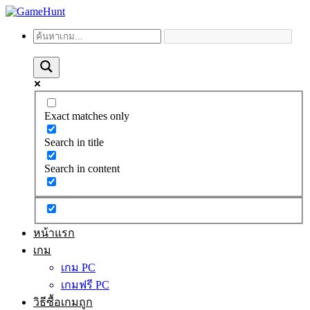
Exact matches only
Search in title
Search in content
หน้าแรก
เกม
เกม PC
เกมฟรี PC
วิธีซื้อเกมถูก