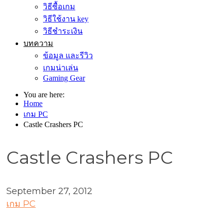
วิธีซื้อเกม
วิธีใช้งาน key
วิธีชำระเงิน
บทความ
ข้อมูล และรีวิว
เกมน่าเล่น
Gaming Gear
You are here:
Home
เกม PC
Castle Crashers PC
Castle Crashers PC
September 27, 2012
เกม PC