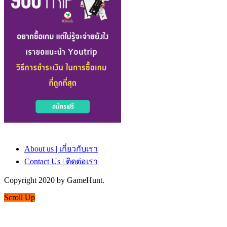
About us | เกี่ยวกับเรา
Contact Us | ติดต่อเรา
Copyright 2020 by GameHunt.
Scroll Up