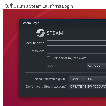
1.ไปที่โปรแกรม Steam และ ทำการ Login