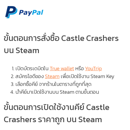
ขั้นตอนการสั่งซื้อ Castle Crashers
บน Steam
เปิดบัตรเดบิตใน
True wallet
หรือ
YouTrip
สมัครไอดีของ
Steam
เพื่อเปิดใช้งาน Steam Key
เลือกซื้อคีย์ จากร้านในตารางที่ถูกที่สุด
นำคีย์มาเปิดใช้งานบน Steam ตามขั้นตอน
ขั้นตอนการเปิดใช้งานคีย์ Castle
Crashers ราคาถูก บน Steam