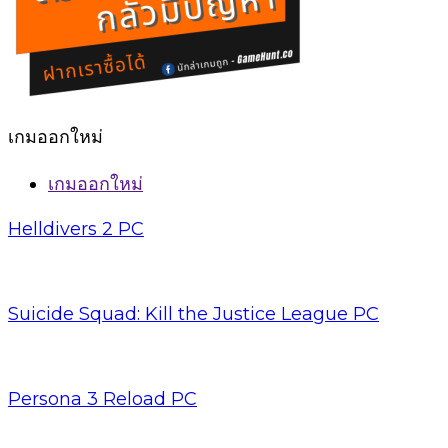
เกมออกใหม่
เกมออกใหม่
Helldivers 2 PC
Suicide Squad: Kill the Justice League PC
Persona 3 Reload PC