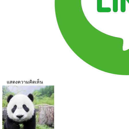
แสดงความคิดเห็น