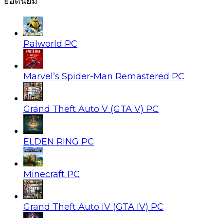
ยอดนิยม
Palworld PC
Marvel’s Spider-Man Remastered PC
Grand Theft Auto V (GTA V) PC
ELDEN RING PC
Minecraft PC
Grand Theft Auto IV (GTA IV) PC