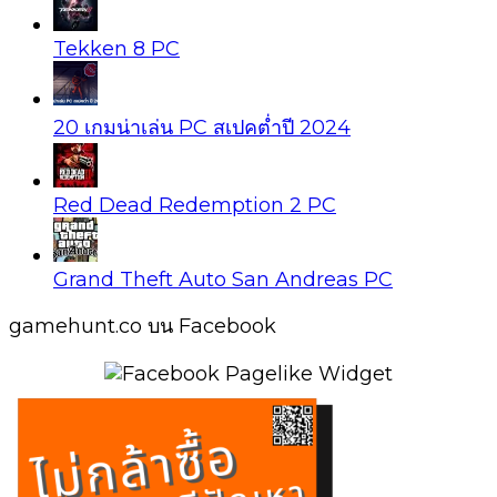
Tekken 8 PC
20 เกมน่าเล่น PC สเปคต่ำปี 2024
Red Dead Redemption 2 PC
Grand Theft Auto San Andreas PC
gamehunt.co บน Facebook