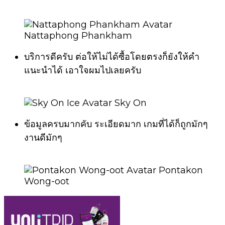
Nattaphong Phankham
บริการดีครับ ต่อให้ไม่ได้ซื้อโดยตรงก็ยังให้คำ
แนะนำได้ เอาใจผมไปเลยครับ
Sky On
ข้อมูลครบมากคับ ระเอียดมาก เกมที่ได้ก็ถูกมักๆ
งานดีมักๆ
Pontakon
Wong-oot