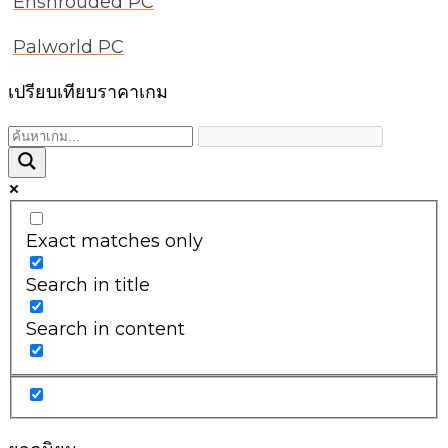
Enshrouded PC
Palworld PC
เปรียบเทียบราคาเกม
Exact matches only
Search in title
Search in content