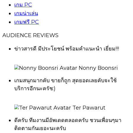
เกม PC
เกมน่าเล่น
เกมฟรี PC
AUDIENCE REVIEWS
ข่าวสารดี มีประโยชน์ พร้อมคำแนะนำ เยี่ยม!!!
Nonny Boonsri
เกมสนุกมากคับ ขายก็ถูก สุดยอดเลยคับจะใช้
บริการอีกนะครัช:)
Ter Pawarut
ดีครับ ทีมงานมีอัพเดดตลอดครับ ชวนเพื่อนๆมา
ติดตามกันเยอะนะครับ