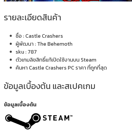
รายละเอียดสินค้า
ชื่อ :
Castle Crashers
ผู้พัฒนา :
The Behemoth
sku :
787
ตัวเกมลิขสิทธิ์แท้เปิดใช้งานบน Steam
ค้นหา Castle Crashers PC ราคา ที่ถูกที่สุด
ข้อมูลเบื้องต้น และสเปคเกม
ข้อมูลเบื้องต้น