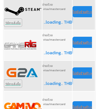
จ่ายด้วย
visa/mastercard
ไปยังร้านค้า >
..loading.. THB
วิธีการสั่งซื้อ
จ่ายด้วย
visa/mastercard
ไปยังร้านค้า >
..loading.. THB
จ่ายด้วย
visa/mastercard
ไปยังร้านค้า >
..loading.. THB
วิธีการสั่งซื้อ
จ่ายด้วย
visa/mastercard
ไปยังร้านค้า >