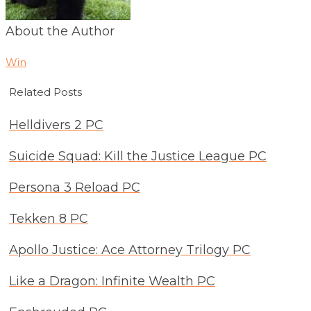
About the Author
Win
Related Posts
Helldivers 2 PC
Suicide Squad: Kill the Justice League PC
Persona 3 Reload PC
Tekken 8 PC
Apollo Justice: Ace Attorney Trilogy PC
Like a Dragon: Infinite Wealth PC