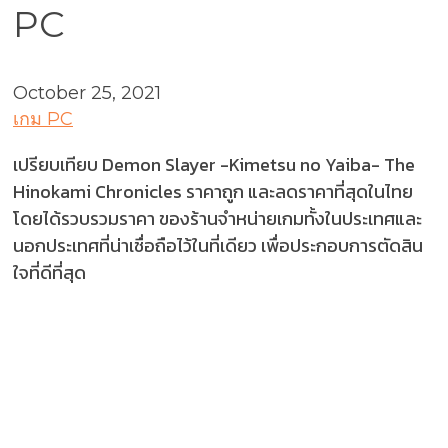
PC
October 25, 2021
เกม PC
เปรียบเทียบ Demon Slayer -Kimetsu no Yaiba- The
Hinokami Chronicles ราคาถูก และลดราคาที่สุดในไทย
โดยได้รวบรวมราคา ของร้านจำหน่ายเกมทั้งในประเทศและ
นอกประเทศที่น่าเชื่อถือไว้ในที่เดียว เพื่อประกอบการตัดสิน
ใจที่ดีที่สุด