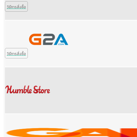
วิธีการสั่งซื้อ
วิธีการสั่งซื้อ