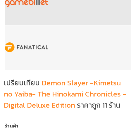
เปรียบเทียบ
Demon Slayer -Kimetsu
no Yaiba- The Hinokami Chronicles -
Digital Deluxe Edition
ราคาถูก 11 ร้าน
ร้านค้า