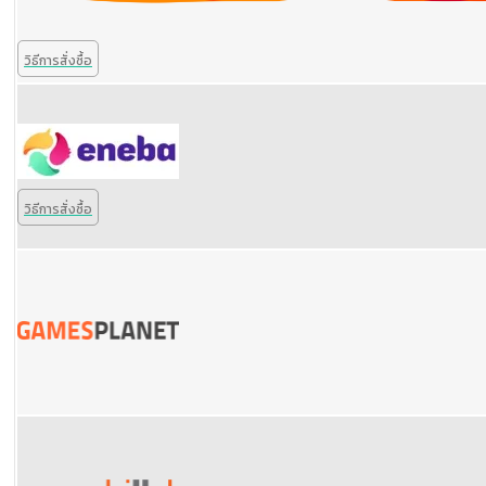
วิธีการสั่งซื้อ
วิธีการสั่งซื้อ