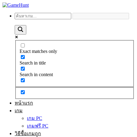
Exact matches only
Search in title
Search in content
หน้าแรก
เกม
เกม PC
เกมฟรี PC
วิธีซื้อเกมถูก