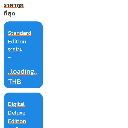
ราคาถูก
ที่สุด
Standard
Edition
จากร้าน
...
..loading..
THB
Digital
Deluxe
Edition