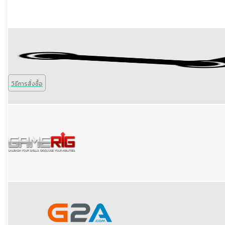
วิธีการสั่งซื้อ