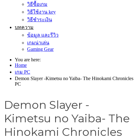
วิธีซื้อเกม
วิธีใช้งาน key
วิธีชำระเงิน
บทความ
ข้อมูล และรีวิว
เกมน่าเล่น
Gaming Gear
You are here:
Home
เกม PC
Demon Slayer -Kimetsu no Yaiba- The Hinokami Chronicles
PC
Demon Slayer -
Kimetsu no Yaiba- The
Hinokami Chronicles