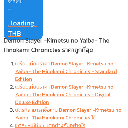
จากร้าน
...
..loading..
THB
Demon Slayer -Kimetsu no Yaiba- The
Hinokami Chronicles ราคาถูกที่สุด
เปรียบเทียบราคา Demon Slayer -Kimetsu no
Yaiba- The Hinokami Chronicles - Standard
Edition
เปรียบเทียบราคา Demon Slayer -Kimetsu no
Yaiba- The Hinokami Chronicles - Digital
Deluxe Edition
บัตรที่สามารถซื้อเกม Demon Slayer -Kimetsu no
Yaiba- The Hinokami Chronicles ได้
แต่ละ Edition แตกต่างกันอย่างไร