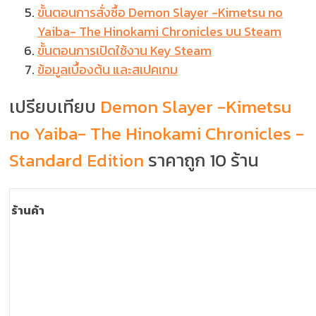
ขั้นตอนการสั่งซื้อ Demon Slayer -Kimetsu no
Yaiba- The Hinokami Chronicles บน Steam
ขั้นตอนการเปิดใช้งาน Key Steam
ข้อมูลเบื้องต้น และสเปคเกม
เปรียบเทียบ
Demon Slayer -Kimetsu
no Yaiba- The Hinokami Chronicles -
Standard Edition
ราคาถูก 10 ร้าน
ร้านค้า