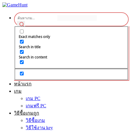
Exact matches only
Search in title
Search in content
หน้าแรก
เกม
เกม PC
เกมฟรี PC
วิธีซื้อเกมถูก
วิธีซื้อเกม
วิธีใช้งาน key