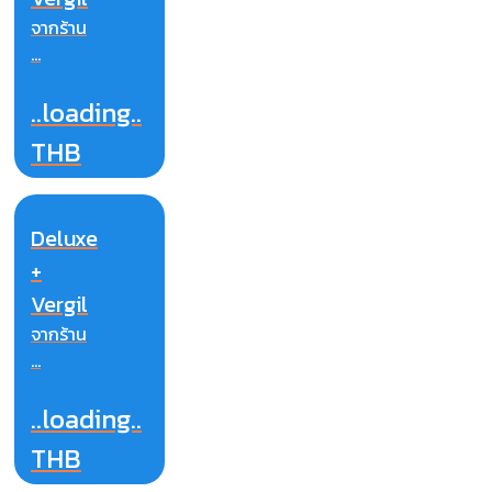
จากร้าน
...
..loading..
THB
Deluxe
+
Vergil
จากร้าน
...
..loading..
THB