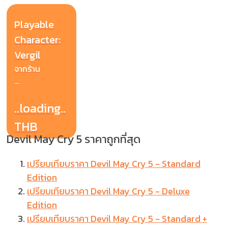
Playable
Character:
Vergil
จากร้าน
...
..loading..
THB
Devil May Cry 5 ราคาถูกที่สุด
เปรียบเทียบราคา Devil May Cry 5 - Standard
Edition
เปรียบเทียบราคา Devil May Cry 5 - Deluxe
Edition
เปรียบเทียบราคา Devil May Cry 5 - Standard +