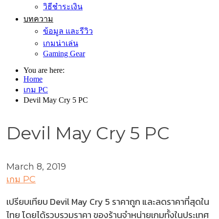
วิธีชำระเงิน
บทความ
ข้อมูล และรีวิว
เกมน่าเล่น
Gaming Gear
You are here:
Home
เกม PC
Devil May Cry 5 PC
Devil May Cry 5 PC
March 8, 2019
เกม PC
เปรียบเทียบ Devil May Cry 5 ราคาถูก และลดราคาที่สุดใน
ไทย โดยได้รวบรวมราคา ของร้านจำหน่ายเกมทั้งในประเทศ