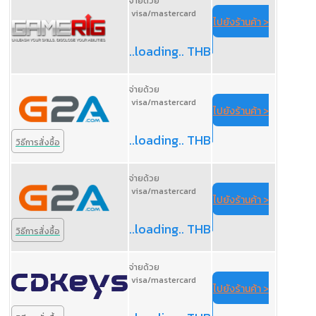
จ่ายด้วย
visa/mastercard
ไปยังร้านค้า >
..loading.. THB
จ่ายด้วย
visa/mastercard
ไปยังร้านค้า >
..loading.. THB
วิธีการสั่งซื้อ
จ่ายด้วย
visa/mastercard
ไปยังร้านค้า >
..loading.. THB
วิธีการสั่งซื้อ
จ่ายด้วย
visa/mastercard
ไปยังร้านค้า >