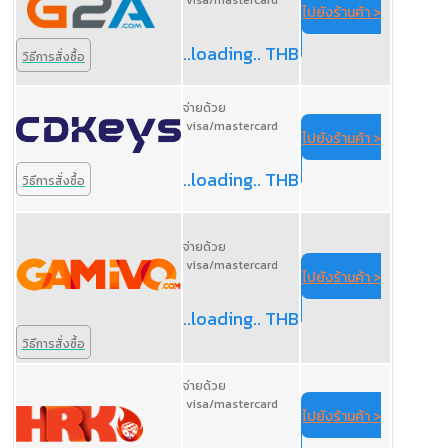
ไปยังร้านค้า >
..loading.. THB
วิธีการสั่งซื้อ
จ่ายด้วย
visa/mastercard
ไปยังร้านค้า >
..loading.. THB
วิธีการสั่งซื้อ
จ่ายด้วย
visa/mastercard
ไปยังร้านค้า >
..loading.. THB
วิธีการสั่งซื้อ
จ่ายด้วย
visa/mastercard
ไปยังร้านค้า >