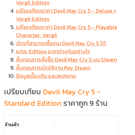
Vergil Edition
เปรียบเทียบราคา Devil May Cry 5 - Deluxe +
Vergil Edition
เปรียบเทียบราคา Devil May Cry 5 - Playable
Character: Vergil
บัตรที่สามารถซื้อเกม Devil May Cry 5 ได้
แต่ละ Edition แตกต่างกันอย่างไร
ขั้นตอนการสั่งซื้อ Devil May Cry 5 บน Steam
ขั้นตอนการเปิดใช้งาน Key Steam
ข้อมูลเบื้องต้น และสเปคเกม
เปรียบเทียบ
Devil May Cry 5 -
Standard Edition
ราคาถูก 9 ร้าน
ร้านค้า