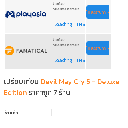
จ่ายด้วย
visa/mastercard
ไปยังร้านค้า >
..loading.. THB
จ่ายด้วย
visa/mastercard
ไปยังร้านค้า >
..loading.. THB
เปรียบเทียบ
Devil May Cry 5 - Deluxe
Edition
ราคาถูก 7 ร้าน
ร้านค้า