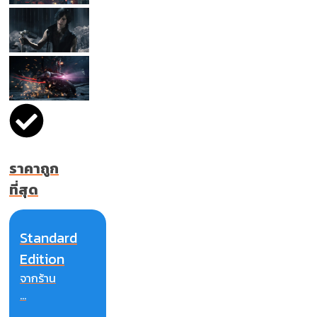
ราคาถูก
ที่สุด
Standard
Edition
จากร้าน
...