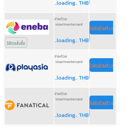
..loading.. THB
จ่ายด้วย
visa/mastercard
ไปยังร้านค้า >
..loading.. THB
วิธีการสั่งซื้อ
จ่ายด้วย
visa/mastercard
ไปยังร้านค้า >
..loading.. THB
จ่ายด้วย
visa/mastercard
ไปยังร้านค้า >
..loading.. THB