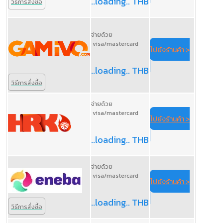
..loading.. THB
วิธีการสั่งซื้อ
จ่ายด้วย
visa/mastercard
ไปยังร้านค้า >
..loading.. THB
วิธีการสั่งซื้อ
จ่ายด้วย
visa/mastercard
ไปยังร้านค้า >
..loading.. THB
จ่ายด้วย
visa/mastercard
ไปยังร้านค้า >
..loading.. THB
วิธีการสั่งซื้อ