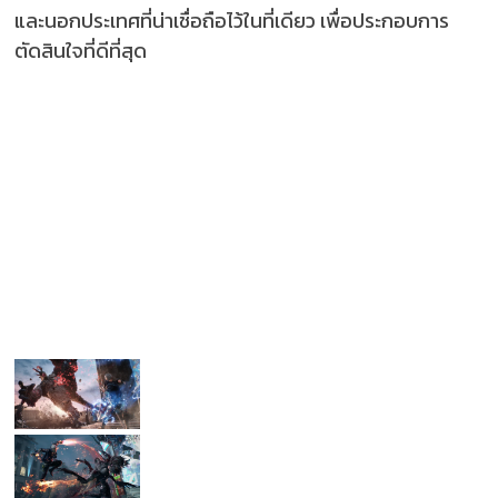
และนอกประเทศที่น่าเชื่อถือไว้ในที่เดียว เพื่อประกอบการ
ตัดสินใจที่ดีที่สุด