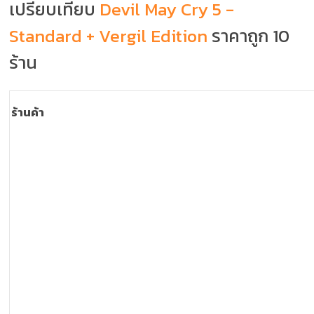
เปรียบเทียบ
Devil May Cry 5 -
Standard + Vergil Edition
ราคาถูก 10
ร้าน
ร้านค้า