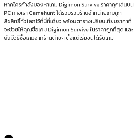
หากใครกำลังมองหาเกม Digimon Survive ราคาถูกเล่นบน
PC ทางเรา Gamehunt ได้รวบรวมร้านจำหน่ายเกมถูก
ลิขสิทธิ์ทั่วโลกไว้ที่นี่ที่เดียว พร้อมตารางเปรียบเทียบราคาที่
จะช่วยให้คุณซื้อเกม Digimon Survive ในราคาถูกที่สุด และ
ยังมีวิธีซื้อเกมจากร้านต่างๆ ตั้งแต่เริ่มจนได้รับเกม