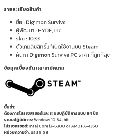
รายละเอียดสินค้า
ชื่อ :
Digimon Survive
ผู้พัฒนา :
HYDE, Inc.
sku :
1033
ตัวเกมลิขสิทธิ์แท้เปิดใช้งานบน Steam
ค้นหา Digimon Survive PC ราคา ที่ถูกที่สุด
ข้อมูลเบื้องต้น และสเปคเกม
ขั้นต่ำ:
ต้องการโปรเซสเซอร์และระบบปฏิบัติการแบบ 64 บิต
ระบบปฏิบัติการ:
Windows 10 64-bit
โปรเซสเซอร์:
Intel Core i3-6300 or AMD FX-4350
หน่วยความจำ:
แรม 8 GB