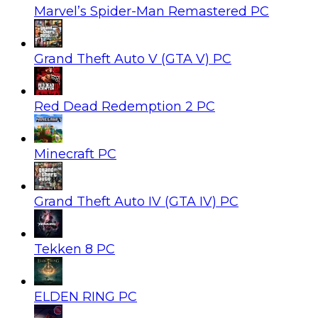
Marvel’s Spider-Man Remastered PC
Grand Theft Auto V (GTA V) PC
Red Dead Redemption 2 PC
Minecraft PC
Grand Theft Auto IV (GTA IV) PC
Tekken 8 PC
ELDEN RING PC