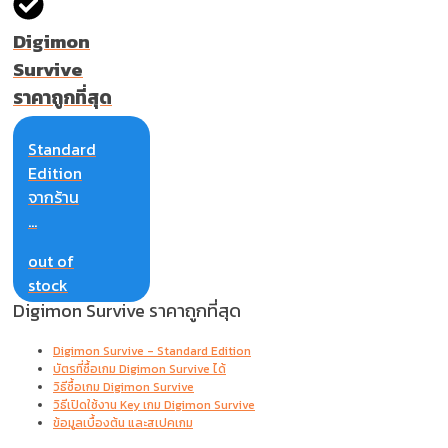
Digimon
Survive
ราคาถูกที่สุด
Standard
Edition
จากร้าน
...
out of
stock
Digimon Survive ราคาถูกที่สุด
Digimon Survive - Standard Edition
บัตรที่ซื้อเกม Digimon Survive ได้
วิธีซื้อเกม Digimon Survive
วิธีเปิดใช้งาน Key เกม Digimon Survive
ข้อมูลเบื้องต้น และสเปคเกม