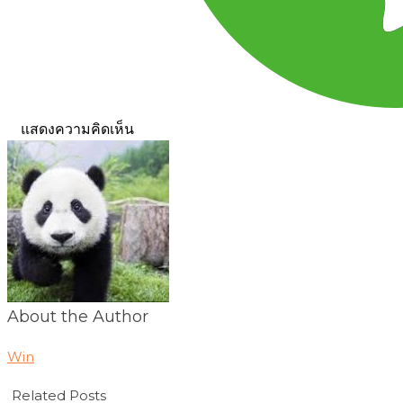
แสดงความคิดเห็น
About the Author
Win
Related Posts