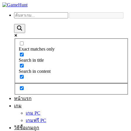
Exact matches only
Search in title
Search in content
หน้าแรก
เกม
เกม PC
เกมฟรี PC
วิธีซื้อเกมถูก