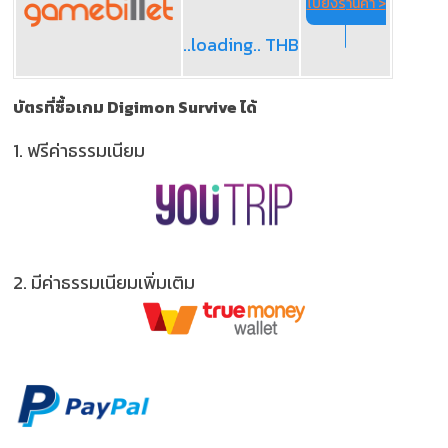
ไปยังร้านค้า >
..loading.. THB
บัตรที่ซื้อเกม Digimon Survive ได้
1.
ฟรีค่าธรรมเนียม
2.
มีค่าธรรมเนียมเพิ่มเติม