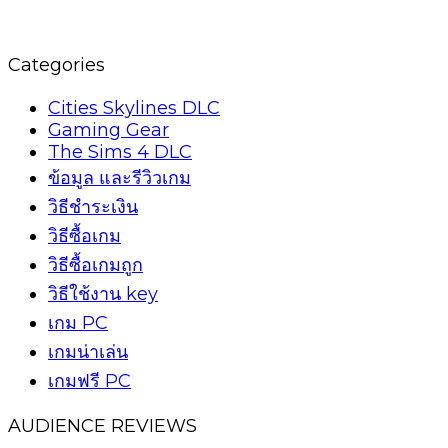
Categories
Cities Skylines DLC
Gaming Gear
The Sims 4 DLC
ข้อมูล และรีวิวเกม
วิธีชำระเงิน
วิธีซื้อเกม
วิธีซื้อเกมถูก
วิธีใช้งาน key
เกม PC
เกมน่าเล่น
เกมฟรี PC
AUDIENCE REVIEWS