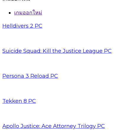
เกมออกใหม่
Helldivers 2 PC
Suicide Squad: Kill the Justice League PC
Persona 3 Reload PC
Tekken 8 PC
Apollo Justice: Ace Attorney Trilogy PC