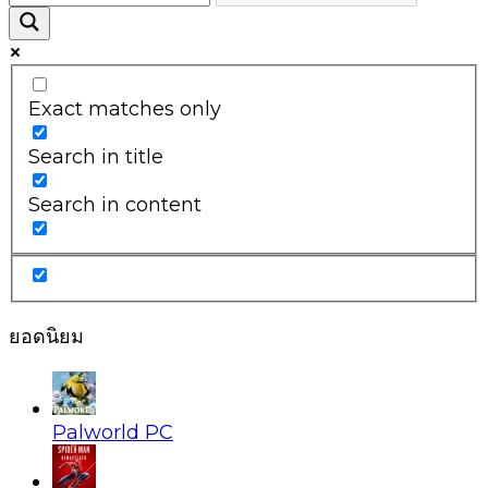
Exact matches only
Search in title
Search in content
ยอดนิยม
Palworld PC