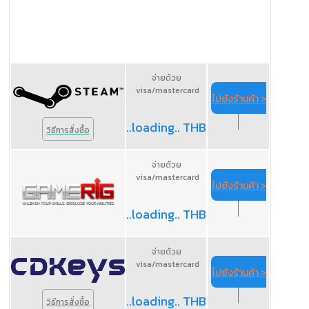
จ่ายด้วย
visa/mastercard
ไปยังร้านค้า >
..loading.. THB
วิธีการสั่งซื้อ
จ่ายด้วย
visa/mastercard
ไปยังร้านค้า >
..loading.. THB
จ่ายด้วย
visa/mastercard
ไปยังร้านค้า >
..loading.. THB
วิธีการสั่งซื้อ