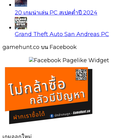
20 เกมน่าเล่น PC สเปคต่ำปี 2024
Grand Theft Auto San Andreas PC
gamehunt.co บน Facebook
เกมออกใหม่