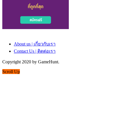
About us | เกี่ยวกับเรา
Contact Us | ติดต่อเรา
Copyright 2020 by GameHunt.
Scroll Up