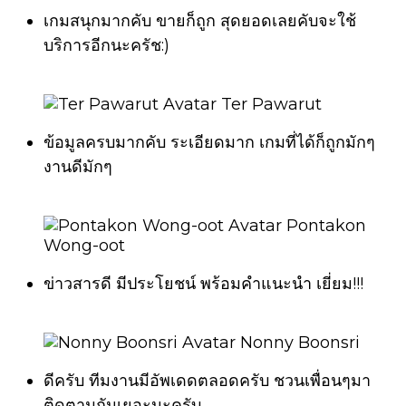
เกมสนุกมากคับ ขายก็ถูก สุดยอดเลยคับจะใช้
บริการอีกนะครัช:)
Ter Pawarut
ข้อมูลครบมากคับ ระเอียดมาก เกมที่ได้ก็ถูกมักๆ
งานดีมักๆ
Pontakon
Wong-oot
ข่าวสารดี มีประโยชน์ พร้อมคำแนะนำ เยี่ยม!!!
Nonny Boonsri
ดีครับ ทีมงานมีอัพเดดตลอดครับ ชวนเพื่อนๆมา
ติดตามกันเยอะนะครับ