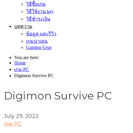
วิธีซื้อเกม
วิธีใช้งาน key
วิธีชำระเงิน
บทความ
ข้อมูล และรีวิว
เกมน่าเล่น
Gaming Gear
You are here:
Home
เกม PC
Digimon Survive PC
Digimon Survive PC
July 29, 2022
เกม PC