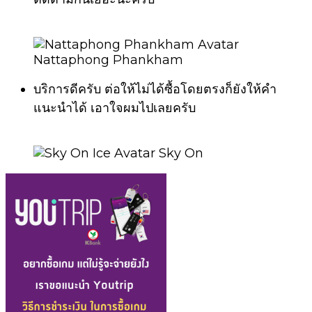
Nattaphong Phankham
บริการดีครับ ต่อให้ไม่ได้ซื้อโดยตรงก็ยังให้คำ
แนะนำได้ เอาใจผมไปเลยครับ
Sky On