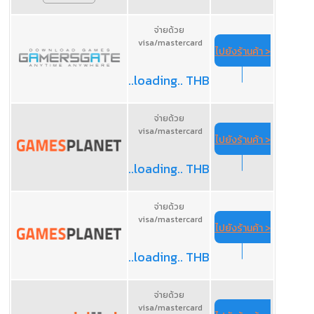
จ่ายด้วย
visa/mastercard
ไปยังร้านค้า >
..loading.. THB
จ่ายด้วย
visa/mastercard
ไปยังร้านค้า >
..loading.. THB
จ่ายด้วย
visa/mastercard
ไปยังร้านค้า >
..loading.. THB
จ่ายด้วย
visa/mastercard