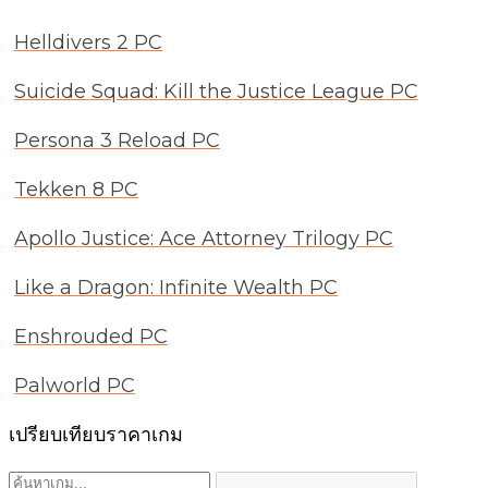
Helldivers 2 PC
Suicide Squad: Kill the Justice League PC
Persona 3 Reload PC
Tekken 8 PC
Apollo Justice: Ace Attorney Trilogy PC
Like a Dragon: Infinite Wealth PC
Enshrouded PC
Palworld PC
เปรียบเทียบราคาเกม