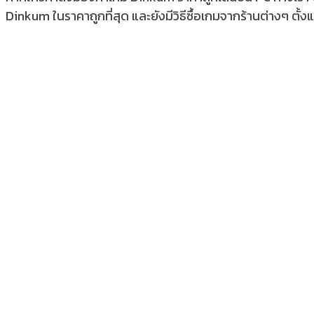
Dinkum ในราคาถูกที่สุด และยังมีวิธีซื้อเกมจากร้านต่างๆ ตั้งแ