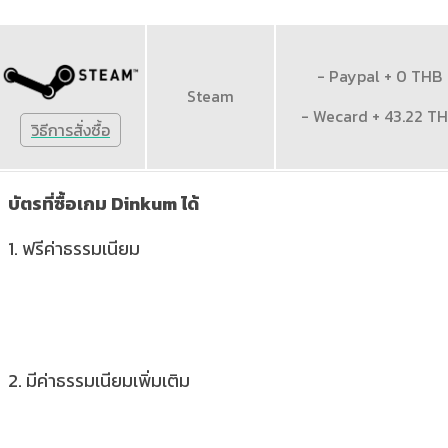
- Paypal + 0 THB
Steam
- Wecard + 43.22 T
วิธีการสั่งซื้อ
บัตรที่ซื้อเกม Dinkum ได้
1.
ฟรีค่าธรรมเนียม
2.
มีค่าธรรมเนียมเพิ่มเติม