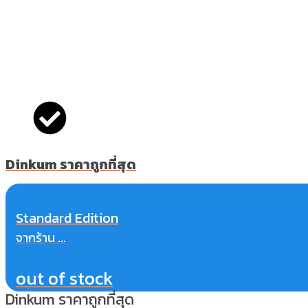
Dinkum ราคาถูกที่สุด
Standard Edition
จากร้าน ...
out of stock
Dinkum ราคาถูกที่สุด