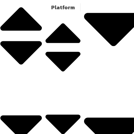
Platform