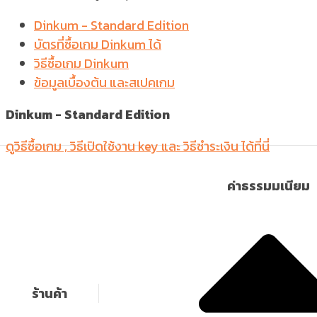
Dinkum - Standard Edition
บัตรที่ซื้อเกม Dinkum ได้
วิธีซื้อเกม Dinkum
ข้อมูลเบื้องต้น และสเปคเกม
Dinkum -
Standard Edition
ดูวิธีซื้อเกม , วิธีเปิดใช้งาน key และ วิธีชำระเงิน ได้ที่นี่
ค่าธรรมมเนียม
ร้านค้า