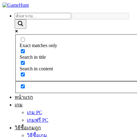
Exact matches only
Search in title
Search in content
หน้าแรก
เกม
เกม PC
เกมฟรี PC
วิธีซื้อเกมถูก
วิธีซื้อเกม