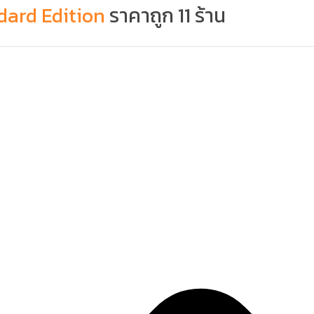
dard Edition
ราคาถูก 11 ร้าน