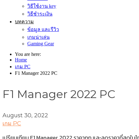
วิธีใช้งาน key
วิธีชำระเงิน
บทความ
ข้อมูล และรีวิว
เกมน่าเล่น
Gaming Gear
You are here:
Home
เกม PC
F1 Manager 2022 PC
F1 Manager 2022 PC
August 30, 2022
เกม PC
เปรียบเทียบ F1 Manager 2022 ราคาถูก และลดราคาที่สุดในไทย