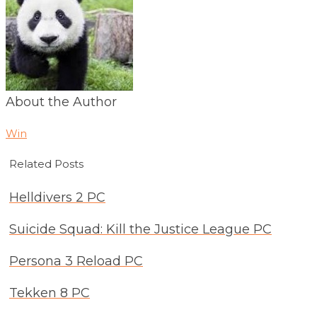
About the Author
Win
Related Posts
Helldivers 2 PC
Suicide Squad: Kill the Justice League PC
Persona 3 Reload PC
Tekken 8 PC