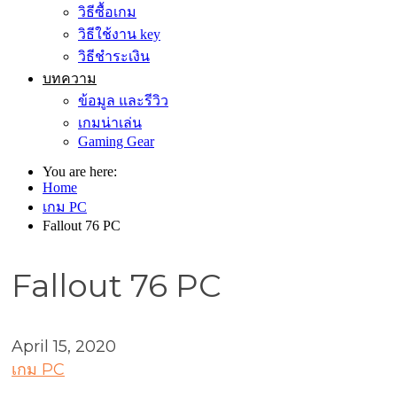
วิธีซื้อเกม
วิธีใช้งาน key
วิธีชำระเงิน
บทความ
ข้อมูล และรีวิว
เกมน่าเล่น
Gaming Gear
You are here:
Home
เกม PC
Fallout 76 PC
Fallout 76 PC
April 15, 2020
เกม PC