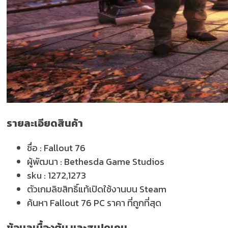
รายละเอียดสินค้า
ชื่อ :
Fallout 76
ผู้พัฒนา :
Bethesda Game Studios
sku :
1272,1273
ตัวเกมลิขสิทธิ์แท้เปิดใช้งานบน Steam
ค้นหา Fallout 76 PC ราคา ที่ถูกที่สุด
ข้อมูลเบื้องต้น และสเปคเกม