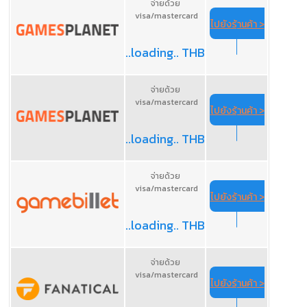
จ่ายด้วย
visa/mastercard
ไปยังร้านค้า >
..loading.. THB
จ่ายด้วย
visa/mastercard
ไปยังร้านค้า >
..loading.. THB
จ่ายด้วย
visa/mastercard
ไปยังร้านค้า >
..loading.. THB
จ่ายด้วย
visa/mastercard
ไปยังร้านค้า >