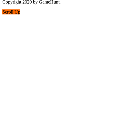
Copyright 2020 by GameHunt.
Scroll Up