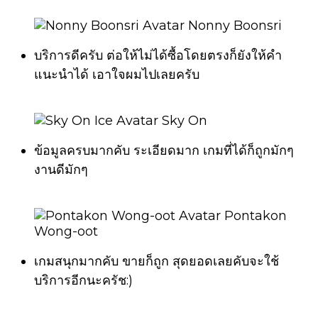
Nonny Boonsri
บริการดีครับ ต่อให้ไม่ได้ซื้อโดยตรงก็ยังให้คำ
แนะนำได้ เอาใจผมไปเลยครับ
Sky On
ข้อมูลครบมากคับ ระเอียดมาก เกมที่ได้ก็ถูกมักๆ
งานดีมักๆ
Pontakon
Wong-oot
เกมสนุกมากคับ ขายก็ถูก สุดยอดเลยคับจะใช้
บริการอีกนะครัช:)