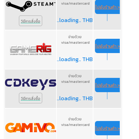
visa/mastercard
ไปยังร้านค้า >
..loading.. THB
วิธีการสั่งซื้อ
จ่ายด้วย
visa/mastercard
ไปยังร้านค้า >
..loading.. THB
จ่ายด้วย
visa/mastercard
ไปยังร้านค้า >
..loading.. THB
วิธีการสั่งซื้อ
จ่ายด้วย
visa/mastercard
ไปยังร้านค้า >