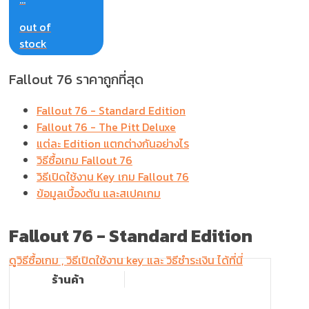
out of
stock
Fallout 76 ราคาถูกที่สุด
Fallout 76 - Standard Edition
Fallout 76 - The Pitt Deluxe
แต่ละ Edition แตกต่างกันอย่างไร
วิธีซื้อเกม Fallout 76
วิธีเปิดใช้งาน Key เกม Fallout 76
ข้อมูลเบื้องต้น และสเปคเกม
Fallout 76 -
Standard Edition
ดูวิธีซื้อเกม , วิธีเปิดใช้งาน key และ วิธีชำระเงิน ได้ที่นี่
ร้านค้า