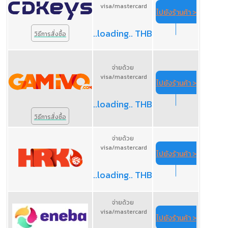
visa/mastercard
ไปยังร้านค้า >
..loading.. THB
วิธีการสั่งซื้อ
จ่ายด้วย
visa/mastercard
ไปยังร้านค้า >
..loading.. THB
วิธีการสั่งซื้อ
จ่ายด้วย
visa/mastercard
ไปยังร้านค้า >
..loading.. THB
จ่ายด้วย
visa/mastercard
ไปยังร้านค้า >