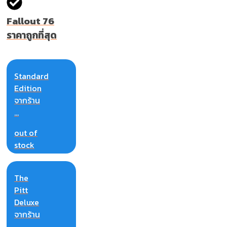
Fallout 76
ราคาถูกที่สุด
Standard
Edition
จากร้าน
...
out of
stock
The
Pitt
Deluxe
จากร้าน
...