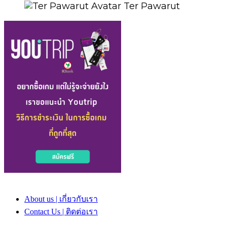
Ter Pawarut
About us | เกี่ยวกับเรา
Contact Us | ติดต่อเรา