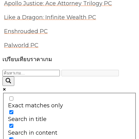
Apollo Justice: Ace Attorney Trilogy PC
Like a Dragon: Infinite Wealth PC
Enshrouded PC
Palworld PC
เปรียบเทียบราคาเกม
Exact matches only
Search in title
Search in content