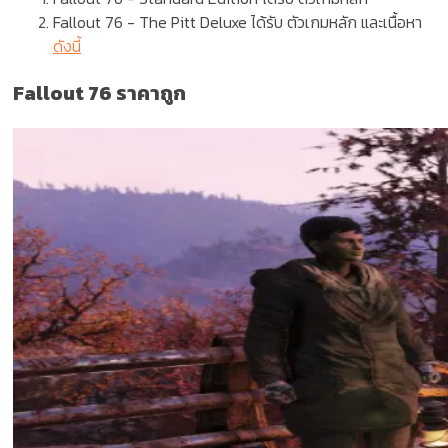
Fallout 76
- The Pitt Deluxe
ได้รับ ตัวเกมหลัก และเนื้อหา
ดังนี้
Fallout 76 ราคาถูก