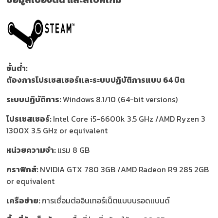
ขั้นต่ำ:
ต้องการโปรเซสเซอร์และระบบปฏิบัติการแบบ 64 บิต
ระบบปฏิบัติการ:
Windows 8.1/10 (64-bit versions)
โปรเซสเซอร์:
Intel Core i5-6600k 3.5 GHz /AMD Ryzen 3
1300X 3.5 GHz or equivalent
หน่วยความจำ:
แรม 8 GB
กราฟิกส์:
NVIDIA GTX 780 3GB /AMD Radeon R9 285 2GB
or equivalent
เครือข่าย:
การเชื่อมต่ออินเทอร์เน็ตแบบบรอดแบนด์