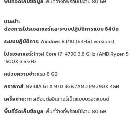
พื้นที่จัดเก็บข้อมูล:
พื้นที่ว่างที่พร้อมใช้งาน 80 GB
แนะนำ:
ต้องการโปรเซสเซอร์และระบบปฏิบัติการแบบ 64 บิต
ระบบปฏิบัติการ:
Windows 8.1/10 (64-bit versions)
โปรเซสเซอร์:
Intel Core i7-4790 3.6 GHz /AMD Ryzen 5
1500X 3.5 GHz
หน่วยความจำ:
แรม 8 GB
กราฟิกส์:
NVIDIA GTX 970 4GB /AMD R9 290X 4GB
เครือข่าย:
การเชื่อมต่ออินเทอร์เน็ตแบบบรอดแบนด์
พื้
นที่จัดเก็บข้อมูล:
พื้นที่ว่างที่พร้อมใช้งาน 80 GB