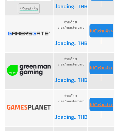
..loading.. THB
วิธีการสั่งซื้อ
จ่ายด้วย
visa/mastercard
ไปยังร้านค้า >
..loading.. THB
จ่ายด้วย
visa/mastercard
ไปยังร้านค้า >
..loading.. THB
จ่ายด้วย
visa/mastercard
ไปยังร้านค้า >
..loading.. THB