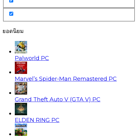
ยอดนิยม
Palworld PC
Marvel’s Spider-Man Remastered PC
Grand Theft Auto V (GTA V) PC
ELDEN RING PC