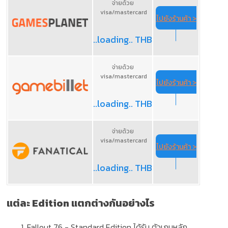
จ่ายด้วย
visa/mastercard
ไปยังร้านค้า >
..loading.. THB
จ่ายด้วย
visa/mastercard
ไปยังร้านค้า >
..loading.. THB
จ่ายด้วย
visa/mastercard
ไปยังร้านค้า >
..loading.. THB
แต่ละ Edition แตกต่างกันอย่างไร
Fallout 76
- Standard Edition
ได้รับ ตัวเกมหลัก