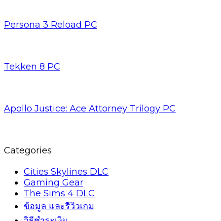
Persona 3 Reload PC
Tekken 8 PC
Apollo Justice: Ace Attorney Trilogy PC
Categories
Cities Skylines DLC
Gaming Gear
The Sims 4 DLC
ข้อมูล และรีวิวเกม
วิธีชำระเงิน