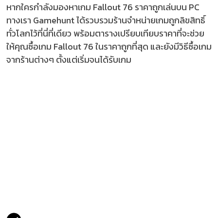
หากใครกำลังมองหาเกม Fallout 76 ราคาถูกเล่นบน PC
ทางเรา Gamehunt ได้รวบรวมร้านจำหน่ายเกมถูกลิขสิทธิ์
ทั่วโลกไว้ที่นี่ที่เดียว พร้อมตารางเปรียบเทียบราคาที่จะช่วย
ให้คุณซื้อเกม Fallout 76 ในราคาถูกที่สุด และยังมีวิธีซื้อเกม
จากร้านต่างๆ ตั้งแต่เริ่มจนได้รับเกม