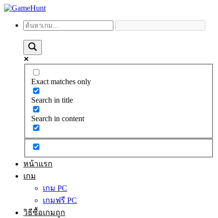
Exact matches only
Search in title
Search in content
หน้าแรก
เกม
เกม PC
เกมฟรี PC
วิธีซื้อเกมถูก