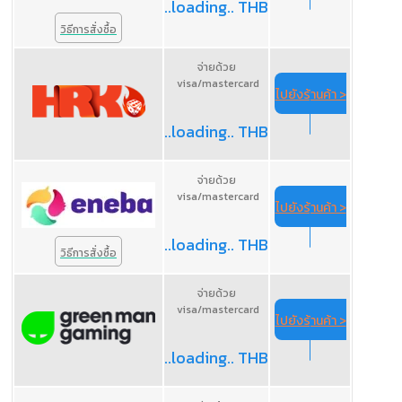
..loading.. THB
วิธีการสั่งซื้อ
จ่ายด้วย
visa/mastercard
ไปยังร้านค้า >
..loading.. THB
จ่ายด้วย
visa/mastercard
ไปยังร้านค้า >
..loading.. THB
วิธีการสั่งซื้อ
จ่ายด้วย
visa/mastercard
ไปยังร้านค้า >
..loading.. THB