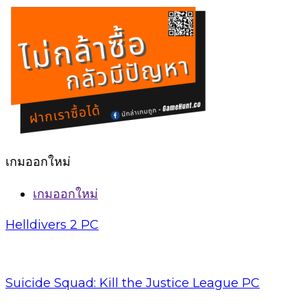
เกมออกใหม่
เกมออกใหม่
Helldivers 2 PC
Suicide Squad: Kill the Justice League PC