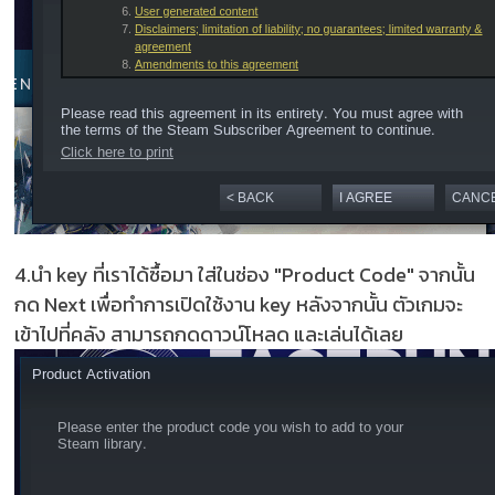
4.นำ key ที่เราได้ซื้อมา ใส่ในช่อง "Product Code" จากนั้น
กด Next เพื่อทำการเปิดใช้งาน key หลังจากนั้น ตัวเกมจะ
เข้าไปที่คลัง สามารถกดดาวน์โหลด และเล่นได้เลย