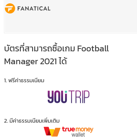
บัตรที่สามารถซื้อเกม Football
Manager 2021 ได้
1.
ฟรีค่าธรรมเนียม
2.
มีค่าธรรมเนียมเพิ่มเติม