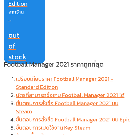
Edition
จากร้าน
...
out
of
stock
Football Manager 2021 ราคาถูกที่สุด
เปรียบเทียบราคา Football Manager 2021 -
Standard Edition
บัตรที่สามารถซื้อเกม Football Manager 2021 ได้
ขั้นตอนการสั่งซื้อ Football Manager 2021 บน
Steam
ขั้นตอนการสั่งซื้อ Football Manager 2021 บน Epic
ขั้นตอนการเปิดใช้งาน Key Steam