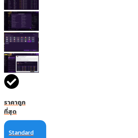
ราคาถูก
ที่สุด
Standard