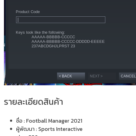
รายละเอียดสินค้า
ชื่อ :
Football Manager 2021
ผู้พัฒนา :
Sports Interactive