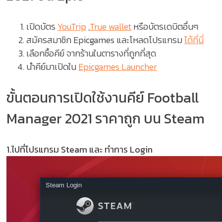
เปิดบัตร
YouTrip
,
True wallet
หรือบัตรเดบิตอื่นๆ
สมัครสมาชิก Epicgames และโหลดโปรแกรม
ได้ที่นี่
เลือกซื้อคีย์ จากร้านในตารางที่ถูกที่สุด
นำคีย์มาเปิดใน
Epicgames Launcher
ขั้นตอนการเปิดใช้งานคีย์ Football
Manager 2021 ราคาถูก บน Steam
1.ไปที่โปรแกรม Steam และ ทำการ Login