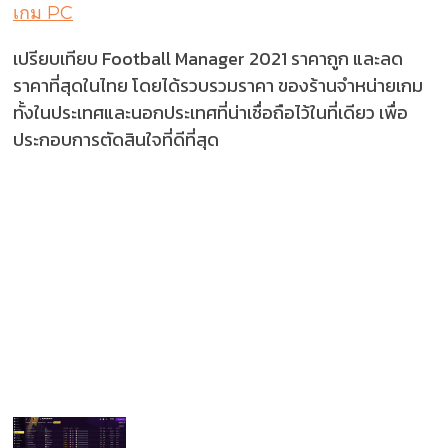
เกม PC
เปรียบเทียบ Football Manager 2021 ราคาถูก และลด
ราคาที่สุดในไทย โดยได้รวบรวมราคา ของร้านจำหน่ายเกม
ทั้งในประเทศและนอกประเทศที่น่าเชื่อถือไว้ในที่เดียว เพื่อ
ประกอบการตัดสินใจที่ดีที่สุด