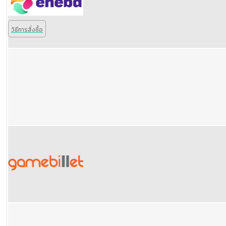
วิธีการสั่งซื้อ