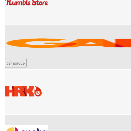
วิธีการสั่งซื้อ