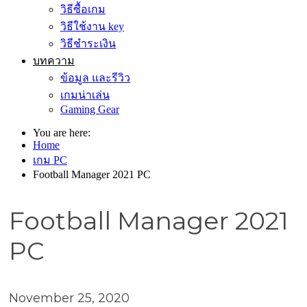
วิธีซื้อเกม
วิธีใช้งาน key
วิธีชำระเงิน
บทความ
ข้อมูล และรีวิว
เกมน่าเล่น
Gaming Gear
You are here:
Home
เกม PC
Football Manager 2021 PC
Football Manager 2021
PC
November 25, 2020