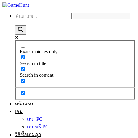
Exact matches only
Search in title
Search in content
หน้าแรก
เกม
เกม PC
เกมฟรี PC
วิธีซื้อเกมถูก