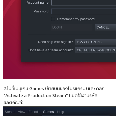
2.ไปที่เมนูเกม Games (ซ้ายบนของโปรแกรม) และ คลิก
"Activate a Product on Steam" (เปิดใช้งานรหัส
ผลิตภัณฑ์)