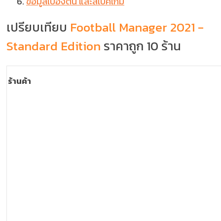
ข้อมูลเบื้องต้น และสเปคเกม
เปรียบเทียบ
Football Manager 2021 -
Standard Edition
ราคาถูก 10 ร้าน
ร้านค้า