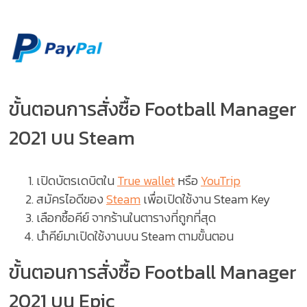
ขั้นตอนการสั่งซื้อ Football Manager
2021 บน Steam
เปิดบัตรเดบิตใน
True wallet
หรือ
YouTrip
สมัครไอดีของ
Steam
เพื่อเปิดใช้งาน Steam Key
เลือกซื้อคีย์ จากร้านในตารางที่ถูกที่สุด
นำคีย์มาเปิดใช้งานบน Steam ตามขั้นตอน
ขั้นตอนการสั่งซื้อ Football Manager
2021 บน Epic