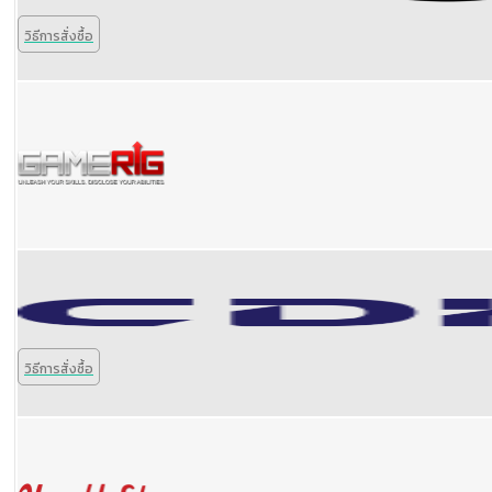
วิธีการสั่งซื้อ
วิธีการสั่งซื้อ