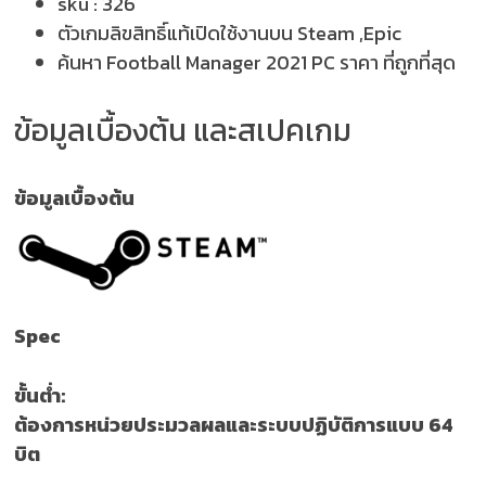
sku :
326
ตัวเกมลิขสิทธิ์แท้เปิดใช้งานบน Steam ,Epic
ค้นหา Football Manager 2021 PC ราคา ที่ถูกที่สุด
ข้อมูลเบื้องต้น และสเปคเกม
ข้อมูลเบื้องต้น
Spec
ขั้นต่ำ:
ต้องการหน่วยประมวลผลและระบบปฏิบัติการแบบ 64
บิต