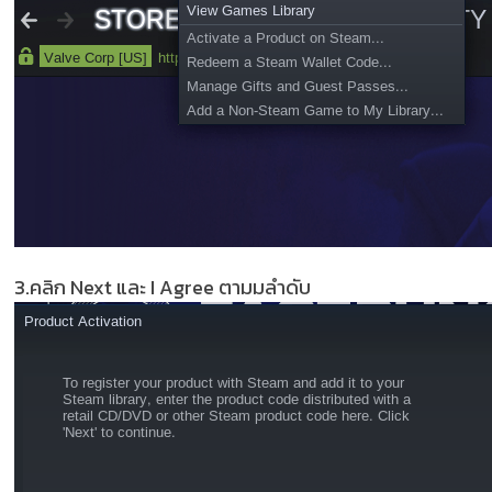
3.คลิก Next และ I Agree ตามมลำดับ