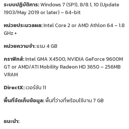
ระบบปฏิบัติการ:
Windows 7 (SP1), 8/8.1, 10 (Update
1903/May 2019 or later) – 64-bit
หน่วยประมวลผล:
Intel Core 2 or AMD Athlon 64 – 1.8
GHz +
หน่วยความจำ:
แรม 4 GB
กราฟิกส์:
Intel GMA X4500, NVIDIA GeForce 9600M
GT or AMD/ATI Mobility Radeon HD 3650 – 256MB
VRAM
DirectX:
เวอร์ชัน 11
พื้นที่จัดเก็บข้อมูล:
พื้นที่ว่างที่พร้อมใช้งาน 7 GB
แนะนำ: