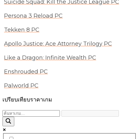
Suicide Squad: Kill the Justice League PC
Persona 3 Reload PC
Tekken 8 PC
Apollo Justice: Ace Attorney Trilogy PC
Like a Dragon: Infinite Wealth PC
Enshrouded PC
Palworld PC
เปรียบเทียบราคาเกม