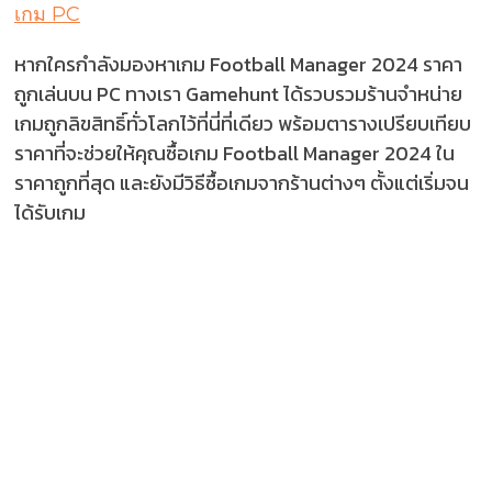
เกม PC
หากใครกำลังมองหาเกม Football Manager 2024 ราคา
ถูกเล่นบน PC ทางเรา Gamehunt ได้รวบรวมร้านจำหน่าย
เกมถูกลิขสิทธิ์ทั่วโลกไว้ที่นี่ที่เดียว พร้อมตารางเปรียบเทียบ
ราคาที่จะช่วยให้คุณซื้อเกม Football Manager 2024 ใน
ราคาถูกที่สุด และยังมีวิธีซื้อเกมจากร้านต่างๆ ตั้งแต่เริ่มจน
ได้รับเกม