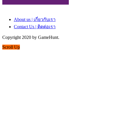
About us | เกี่ยวกับเรา
Contact Us | ติดต่อเรา
Copyright 2020 by GameHunt.
Scroll Up