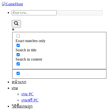
Exact matches only
Search in title
Search in content
หน้าแรก
เกม
เกม PC
เกมฟรี PC
วิธีซื้อเกมถูก