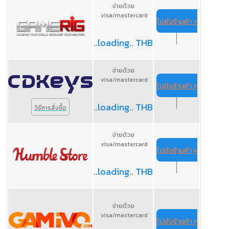
จ่ายด้วย
visa/mastercard
ไปยังร้านค้า >
..loading.. THB
จ่ายด้วย
visa/mastercard
ไปยังร้านค้า >
..loading.. THB
วิธีการสั่งซื้อ
จ่ายด้วย
visa/mastercard
ไปยังร้านค้า >
..loading.. THB
จ่ายด้วย
visa/mastercard
ไปยังร้านค้า >