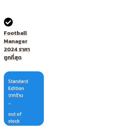
Football
Manager
2024 ราคา
ถูกที่สุด
Standard
Edition
จากร้าน
...
out of
stock