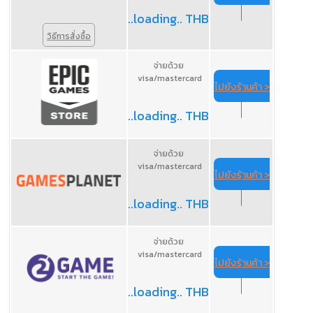
..loading.. THB
วิธีการสั่งซื้อ
จ่ายด้วย
visa/mastercard
ไปยังร้านค้า >
..loading.. THB
จ่ายด้วย
visa/mastercard
ไปยังร้านค้า >
..loading.. THB
จ่ายด้วย
visa/mastercard
ไปยังร้านค้า >
..loading.. THB