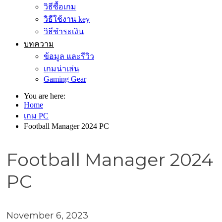
วิธีซื้อเกม
วิธีใช้งาน key
วิธีชำระเงิน
บทความ
ข้อมูล และรีวิว
เกมน่าเล่น
Gaming Gear
You are here:
Home
เกม PC
Football Manager 2024 PC
Football Manager 2024
PC
November 6, 2023