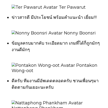
Ter Pawarut
ข่าวสารดี มีประโยชน์ พร้อมคำแนะนำ เยี่ยม!!!
Nonny Boonsri
ข้อมูลครบมากคับ ระเอียดมาก เกมที่ได้ก็ถูกมักๆ
งานดีมักๆ
Pontakon
Wong-oot
ดีครับ ทีมงานมีอัพเดดตลอดครับ ชวนเพื่อนๆมา
ติดตามกันเยอะนะครับ