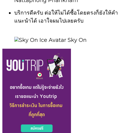
Nattaphong Phankham
บริการดีครับ ต่อให้ไม่ได้ซื้อโดยตรงก็ยังให้คำ
แนะนำได้ เอาใจผมไปเลยครับ
Sky On