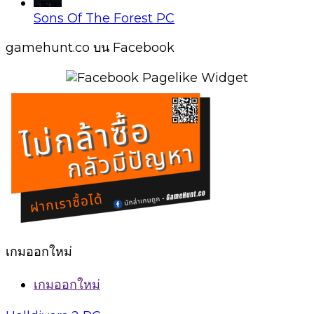
Sons Of The Forest PC
gamehunt.co บน Facebook
เกมออกใหม่
เกมออกใหม่