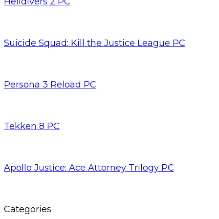
Helldivers 2 PC
Suicide Squad: Kill the Justice League PC
Persona 3 Reload PC
Tekken 8 PC
Apollo Justice: Ace Attorney Trilogy PC
Categories