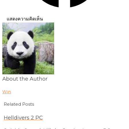
แสดงความคิดเห็น
About the Author
Win
Related Posts
Helldivers 2 PC