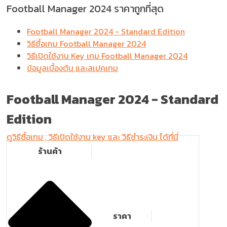
Football Manager 2024 ราคาถูกที่สุด
Football Manager 2024 - Standard Edition
วิธีซื้อเกม Football Manager 2024
วิธีเปิดใช้งาน Key เกม Football Manager 2024
ข้อมูลเบื้องต้น และสเปคเกม
Football Manager 2024 -
Standard
Edition
ดูวิธีซื้อเกม , วิธีเปิดใช้งาน key และ วิธีชำระเงิน ได้ที่นี่
ร้านค้า
ราคา