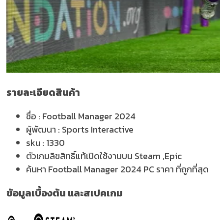
รายละเอียดสินค้า
ชื่อ :
Football Manager 2024
ผู้พัฒนา :
Sports Interactive
sku :
1330
ตัวเกมลิขสิทธิ์แท้เปิดใช้งานบน Steam ,Epic
ค้นหา Football Manager 2024 PC ราคา ที่ถูกที่สุด
ข้อมูลเบื้องต้น และสเปคเกม