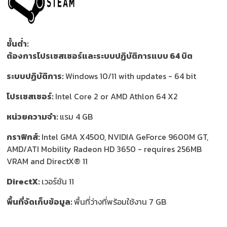
ขั้นต่ำ:
ต้องการโปรเซสเซอร์และระบบปฏิบัติการแบบ 64 บิต
ระบบปฏิบัติการ:
Windows 10/11 with updates - 64 bit
โปรเซสเซอร์:
Intel Core 2 or AMD Athlon 64 X2
หน่วยความจำ:
แรม 4 GB
กราฟิกส์:
Intel GMA X4500, NVIDIA GeForce 9600M GT,
AMD/ATI Mobility Radeon HD 3650 - requires 256MB
VRAM and DirectX® 11
DirectX:
เวอร์ชัน 11
พื้นที่จัดเก็บข้อมูล:
พื้นที่ว่างที่พร้อมใช้งาน 7 GB