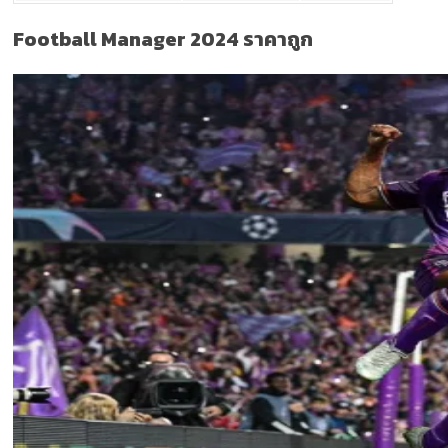
Football Manager 2024 ราคาถูก