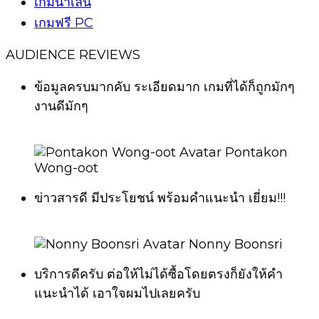
เกมน่าเล่น
เกมฟรี PC
AUDIENCE REVIEWS
ข้อมูลครบมากคับ ระเอียดมาก เกมที่ได้ก็ถูกมักๆ
งานดีมักๆ
Pontakon
Wong-oot
ข่าวสารดี มีประโยชน์ พร้อมคำแนะนำ เยี่ยม!!!
Nonny Boonsri
บริการดีครับ ต่อให้ไม่ได้ซื้อโดยตรงก็ยังให้คำ
แนะนำได้ เอาใจผมไปเลยครับ