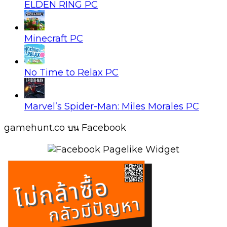
ELDEN RING PC
Minecraft PC
No Time to Relax PC
Marvel’s Spider-Man: Miles Morales PC
gamehunt.co บน Facebook