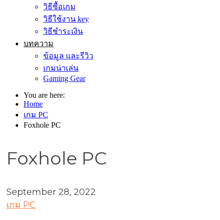
วิธีซื้อเกม
วิธีใช้งาน key
วิธีชำระเงิน
บทความ
ข้อมูล และรีวิว
เกมน่าเล่น
Gaming Gear
You are here:
Home
เกม PC
Foxhole PC
Foxhole PC
September 28, 2022
เกม PC