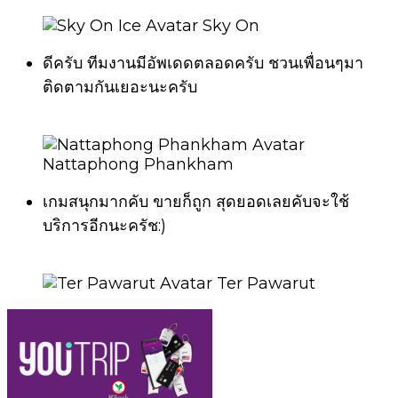
Sky On
ดีครับ ทีมงานมีอัพเดดตลอดครับ ชวนเพื่อนๆมา
ติดตามกันเยอะนะครับ
Nattaphong Phankham
เกมสนุกมากคับ ขายก็ถูก สุดยอดเลยคับจะใช้
บริการอีกนะครัช:)
Ter Pawarut