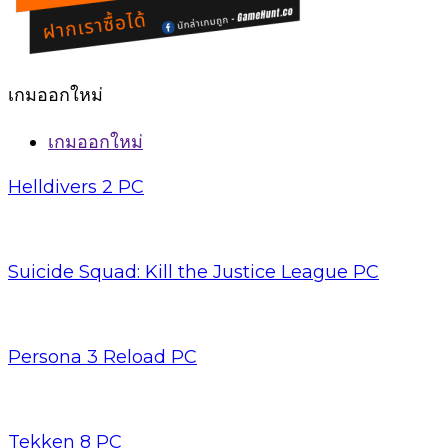
เกมออกใหม่
เกมออกใหม่
Helldivers 2 PC
Suicide Squad: Kill the Justice League PC
Persona 3 Reload PC
Tekken 8 PC