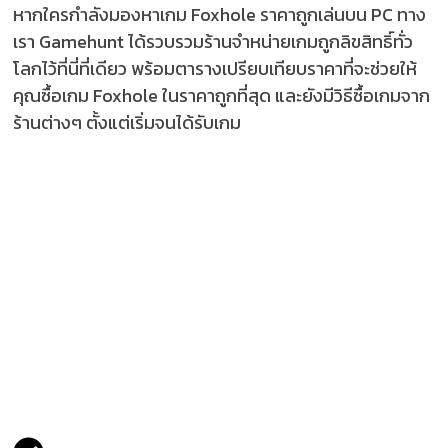
หากใครกำลังมองหาเกม Foxhole ราคาถูกเล่นบน PC ทาง
เรา Gamehunt ได้รวบรวมร้านจำหน่ายเกมถูกลิขสิทธิ์ทั่ว
โลกไว้ที่นี่ที่เดียว พร้อมตารางเปรียบเทียบราคาที่จะช่วยให้
คุณซื้อเกม Foxhole ในราคาถูกที่สุด และยังมีวิธีซื้อเกมจาก
ร้านต่างๆ ตั้งแต่เริ่มจนได้รับเกม