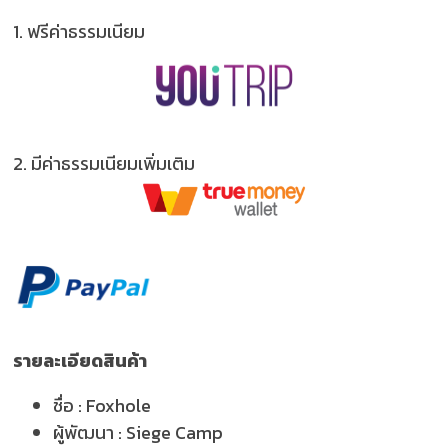
1.
ฟรีค่าธรรมเนียม
2.
มีค่าธรรมเนียมเพิ่มเติม
รายละเอียดสินค้า
ชื่อ :
Foxhole
ผู้พัฒนา :
Siege Camp