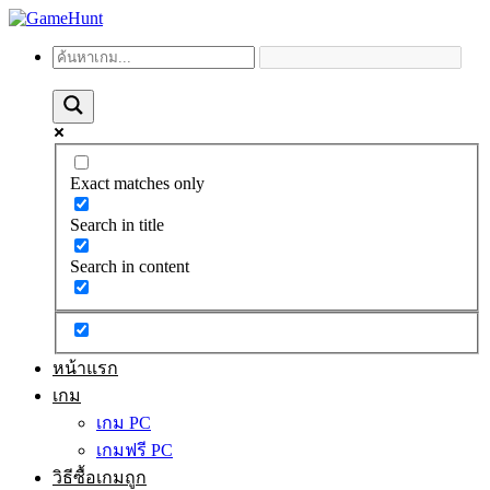
Exact matches only
Search in title
Search in content
หน้าแรก
เกม
เกม PC
เกมฟรี PC
วิธีซื้อเกมถูก