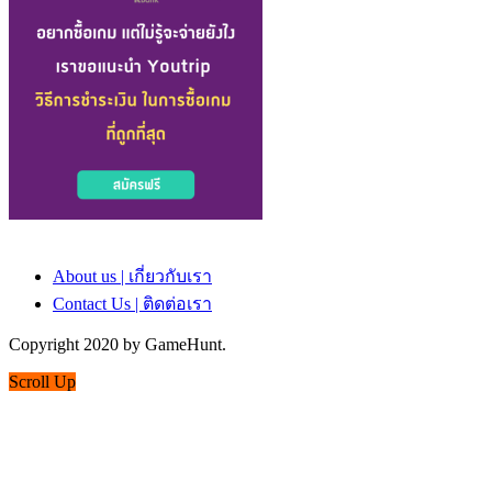
About us | เกี่ยวกับเรา
Contact Us | ติดต่อเรา
Copyright 2020 by GameHunt.
Scroll Up