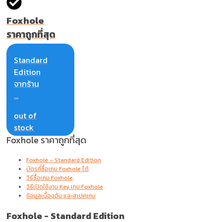
Foxhole
ราคาถูกที่สุด
Standard
Edition
จากร้าน
...
out of
stock
Foxhole ราคาถูกที่สุด
Foxhole - Standard Edition
บัตรที่ซื้อเกม Foxhole ได้
วิธีซื้อเกม Foxhole
วิธีเปิดใช้งาน Key เกม Foxhole
ข้อมูลเบื้องต้น และสเปคเกม
Foxhole -
Standard Edition