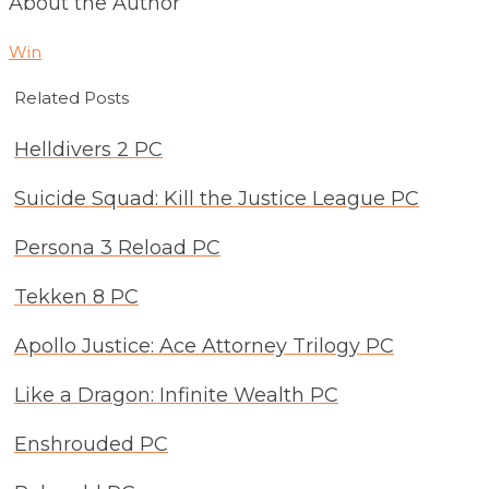
About the Author
Win
Related Posts
Helldivers 2 PC
Suicide Squad: Kill the Justice League PC
Persona 3 Reload PC
Tekken 8 PC
Apollo Justice: Ace Attorney Trilogy PC
Like a Dragon: Infinite Wealth PC
Enshrouded PC