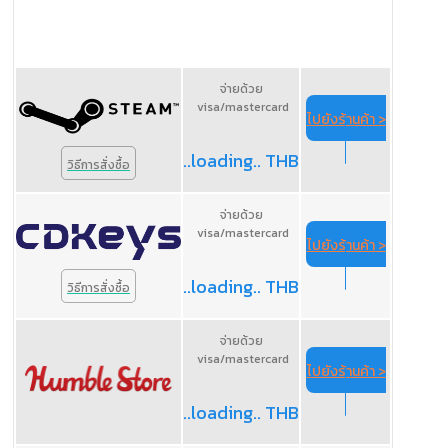
จ่ายด้วย
visa/mastercard
ไปยังร้านค้า >
..loading.. THB
วิธีการสั่งซื้อ
จ่ายด้วย
visa/mastercard
ไปยังร้านค้า >
..loading.. THB
วิธีการสั่งซื้อ
จ่ายด้วย
visa/mastercard
ไปยังร้านค้า >
..loading.. THB