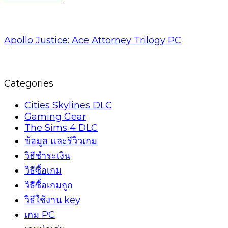
Apollo Justice: Ace Attorney Trilogy PC
Categories
Cities Skylines DLC
Gaming Gear
The Sims 4 DLC
ข้อมูล และรีวิวเกม
วิธีชำระเงิน
วิธีซื้อเกม
วิธีซื้อเกมถูก
วิธีใช้งาน key
เกม PC