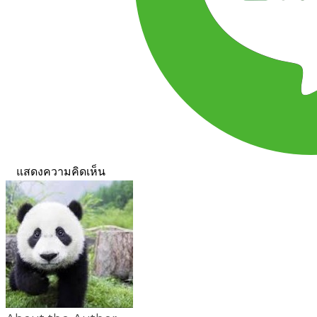
แสดงความคิดเห็น