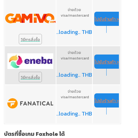
จ่ายด้วย
visa/mastercard
ไปยังร้านค้า >
..loading.. THB
วิธีการสั่งซื้อ
จ่ายด้วย
visa/mastercard
ไปยังร้านค้า >
..loading.. THB
วิธีการสั่งซื้อ
จ่ายด้วย
visa/mastercard
ไปยังร้านค้า >
..loading.. THB
บัตรที่ซื้อเกม Foxhole ได้