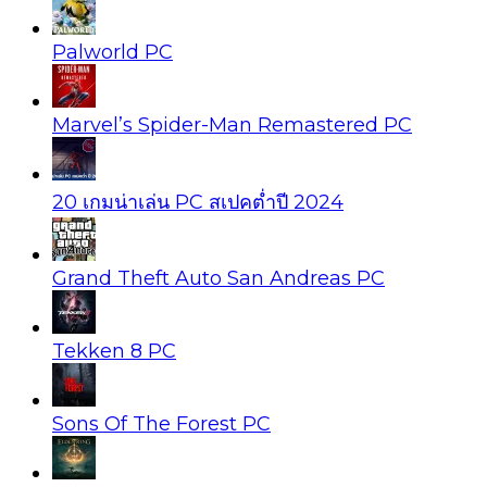
Palworld PC
Marvel’s Spider-Man Remastered PC
20 เกมน่าเล่น PC สเปคต่ำปี 2024
Grand Theft Auto San Andreas PC
Tekken 8 PC
Sons Of The Forest PC