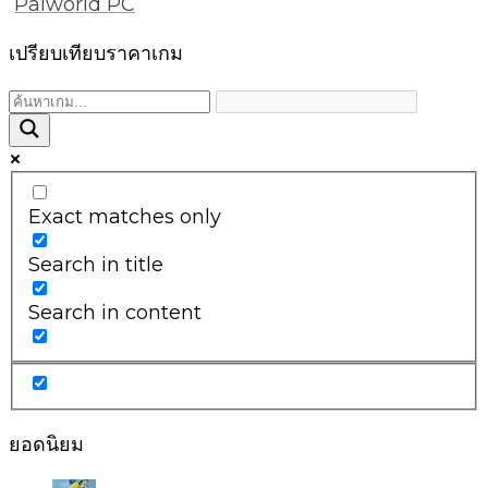
Palworld PC
เปรียบเทียบราคาเกม
Exact matches only
Search in title
Search in content
ยอดนิยม