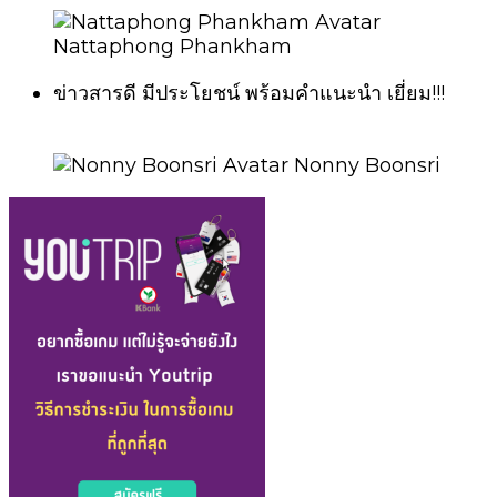
Nattaphong Phankham
ข่าวสารดี มีประโยชน์ พร้อมคำแนะนำ เยี่ยม!!!
Nonny Boonsri