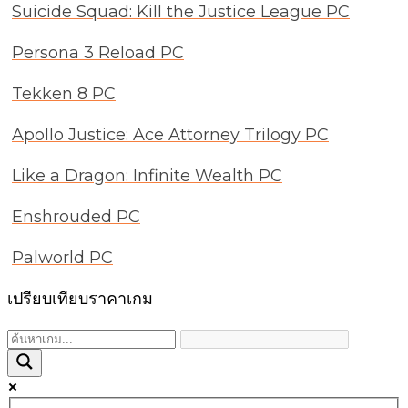
Suicide Squad: Kill the Justice League PC
Persona 3 Reload PC
Tekken 8 PC
Apollo Justice: Ace Attorney Trilogy PC
Like a Dragon: Infinite Wealth PC
Enshrouded PC
Palworld PC
เปรียบเทียบราคาเกม