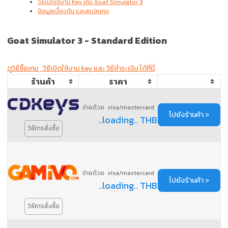
วิธีเปิดใช้งาน Key เกม Goat Simulator 3
ข้อมูลเบื้องต้น และสเปคเกม
Goat Simulator 3 -
Standard Edition
ดูวิธีซื้อเกม , วิธีเปิดใช้งาน key และ วิธีชำระเงิน ได้ที่นี่
ร้านค้า
ราคา
จ่ายด้วย visa/mastercard
ไปยังร้านค้า >
..loading.. THB
วิธีการสั่งซื้อ
จ่ายด้วย visa/mastercard
ไปยังร้านค้า >
..loading.. THB
วิธีการสั่งซื้อ