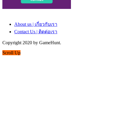
About us | เกี่ยวกับเรา
Contact Us | ติดต่อเรา
Copyright 2020 by GameHunt.
Scroll Up