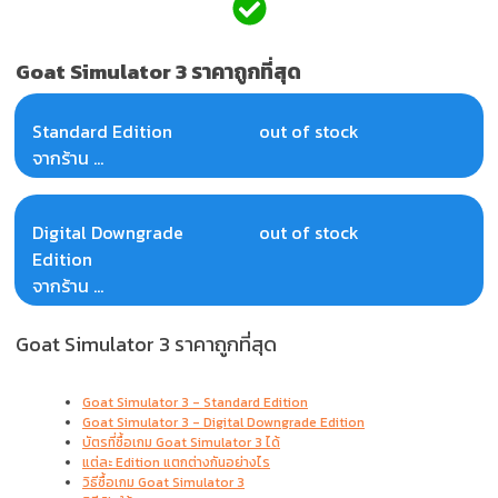
Goat Simulator 3 ราคาถูกที่สุด
Standard Edition
out of stock
จากร้าน ...
Digital Downgrade
out of stock
Edition
จากร้าน ...
Goat Simulator 3 ราคาถูกที่สุด
Goat Simulator 3 - Standard Edition
Goat Simulator 3 - Digital Downgrade Edition
บัตรที่ซื้อเกม Goat Simulator 3 ได้
แต่ละ Edition แตกต่างกันอย่างไร
วิธีซื้อเกม Goat Simulator 3