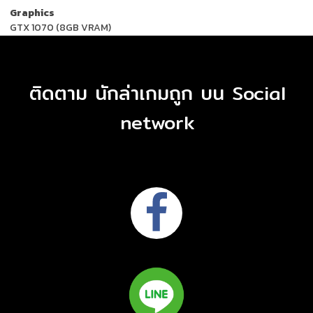
Graphics
GTX 1070 (8GB VRAM)
ติดตาม นักล่าเกมถูก บน Social
network