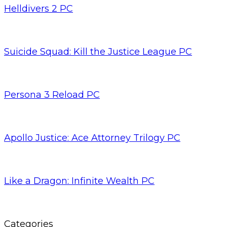
Helldivers 2 PC
Suicide Squad: Kill the Justice League PC
Persona 3 Reload PC
Apollo Justice: Ace Attorney Trilogy PC
Like a Dragon: Infinite Wealth PC
Categories