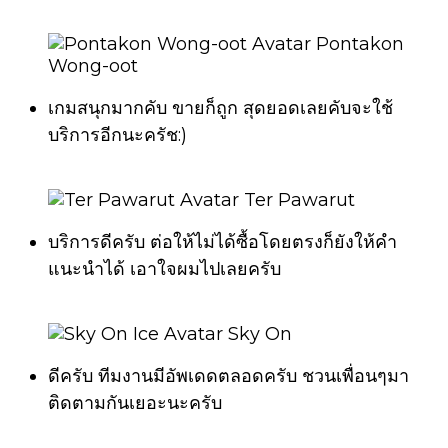
Pontakon
Wong-oot
เกมสนุกมากคับ ขายก็ถูก สุดยอดเลยคับจะใช้
บริการอีกนะครัช:)
Ter Pawarut
บริการดีครับ ต่อให้ไม่ได้ซื้อโดยตรงก็ยังให้คำ
แนะนำได้ เอาใจผมไปเลยครับ
Sky On
ดีครับ ทีมงานมีอัพเดดตลอดครับ ชวนเพื่อนๆมา
ติดตามกันเยอะนะครับ