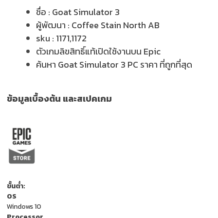
ชื่อ :
Goat Simulator 3
ผู้พัฒนา :
Coffee Stain North AB
sku :
1171,1172
ตัวเกมลิขสิทธิ์แท้เปิดใช้งานบน Epic
ค้นหา Goat Simulator 3 PC ราคา ที่ถูกที่สุด
ข้อมูลเบื้องต้น และสเปคเกม
ขั้นต่ำ:
OS
Windows 10
Processor