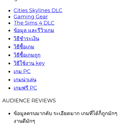
Cities Skylines DLC
Gaming Gear
The Sims 4 DLC
ข้อมูล และรีวิวเกม
วิธีชำระเงิน
วิธีซื้อเกม
วิธีซื้อเกมถูก
วิธีใช้งาน key
เกม PC
เกมน่าเล่น
เกมฟรี PC
AUDIENCE REVIEWS
ข้อมูลครบมากคับ ระเอียดมาก เกมที่ได้ก็ถูกมักๆ
งานดีมักๆ