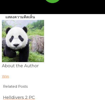
แสดงความคิดเห็น
About the Author
Win
Related Posts
Helldivers 2 PC