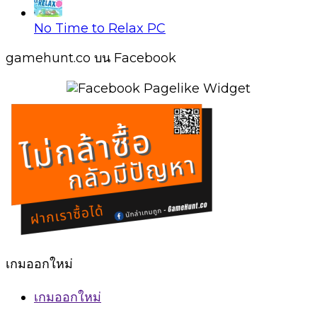
No Time to Relax PC
gamehunt.co บน Facebook
เกมออกใหม่
เกมออกใหม่