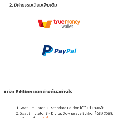
2.
มีค่าธรรมเนียมเพิ่มเติม
แต่ละ Edition แตกต่างกันอย่างไร
Goat Simulator 3
- Standard Edition
ได้รับ ตัวเกมหลัก
Goat Simulator 3
- Digital Downgrade Edition
ได้รับ ตัวเกม