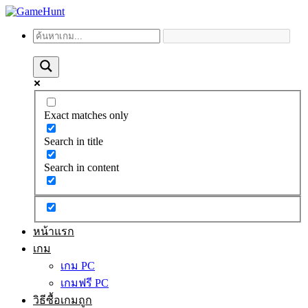
Exact matches only
Search in title
Search in content
หน้าแรก
เกม
เกม PC
เกมฟรี PC
วิธีซื้อเกมถูก