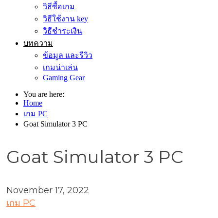
วิธีซื้อเกม
วิธีใช้งาน key
วิธีชำระเงิน
บทความ
ข้อมูล และรีวิว
เกมน่าเล่น
Gaming Gear
You are here:
Home
เกม PC
Goat Simulator 3 PC
Goat Simulator 3 PC
November 17, 2022
เกม PC