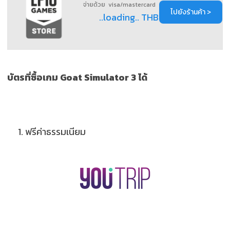
จ่ายด้วย visa/mastercard
ไปยังร้านค้า >
..loading.. THB
บัตรที่ซื้อเกม Goat Simulator 3 ได้
1.
ฟรีค่าธรรมเนียม