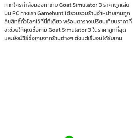
หากใครกำลังมองหาเกม Goat Simulator 3 ราคาถูกเล่น
บน PC ทางเรา Gamehunt ได้รวบรวมร้านจำหน่ายเกมถูก
ลิขสิทธิ์ทั่วโลกไว้ที่นี่ที่เดียว พร้อมตารางเปรียบเทียบราคาที่
จะช่วยให้คุณซื้อเกม Goat Simulator 3 ในราคาถูกที่สุด
และยังมีวิธีซื้อเกมจากร้านต่างๆ ตั้งแต่เริ่มจนได้รับเกม