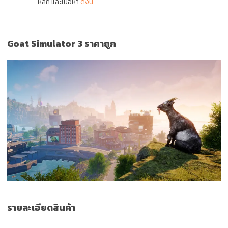
หลัก และเนื้อหา
ดังนี้
Goat Simulator 3 ราคาถูก
รายละเอียดสินค้า