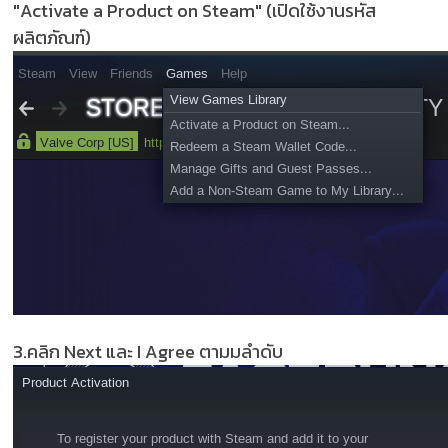
"Activate a Product on Steam" (เปิดใช้งานรหัส
ผลิตภัณฑ์)
3.คลิก Next และ I Agree ตามมลำดับ