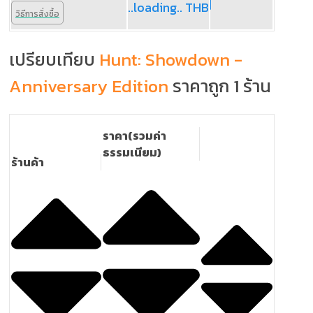
..loading.. THB
วิธีการสั่งซื้อ
เปรียบเทียบ
Hunt: Showdown -
Anniversary Edition
ราคาถูก 1 ร้าน
ราคา(รวมค่า
ธรรมเนียม)
ร้านค้า