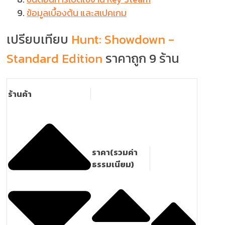
ข้อมูลเบื้องต้น และสเปคเกม
เปรียบเทียบ
Hunt: Showdown -
Standard Edition
ราคาถูก 9 ร้าน
ร้านค้า
ราคา(รวมค่า
ธรรมเนียม)