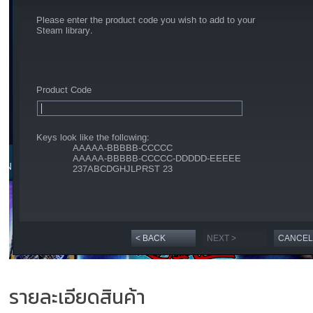
รายละเอียดสินค้า