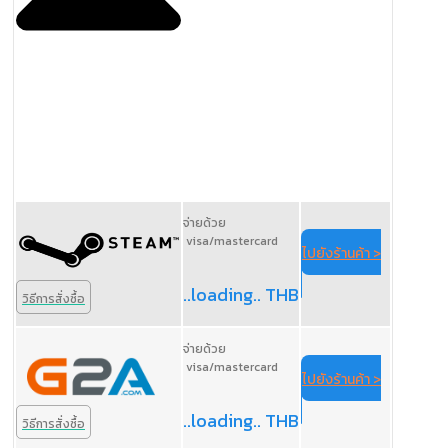
จ่ายด้วย
visa/mastercard
ไปยังร้านค้า >
..loading.. THB
วิธีการสั่งซื้อ
จ่ายด้วย
visa/mastercard
ไปยังร้านค้า >
..loading.. THB
วิธีการสั่งซื้อ