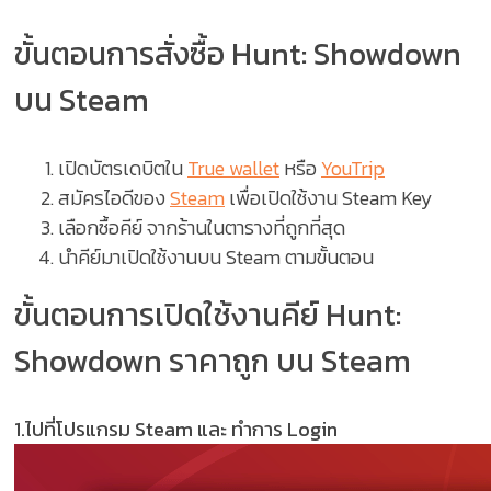
ขั้นตอนการสั่งซื้อ Hunt: Showdown
บน Steam
เปิดบัตรเดบิตใน
True wallet
หรือ
YouTrip
สมัครไอดีของ
Steam
เพื่อเปิดใช้งาน Steam Key
เลือกซื้อคีย์ จากร้านในตารางที่ถูกที่สุด
นำคีย์มาเปิดใช้งานบน Steam ตามขั้นตอน
ขั้นตอนการเปิดใช้งานคีย์ Hunt:
Showdown ราคาถูก บน Steam
1.ไปที่โปรแกรม Steam และ ทำการ Login