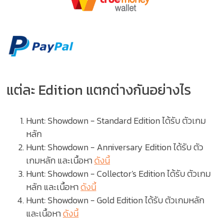
แต่ละ Edition แตกต่างกันอย่างไร
Hunt: Showdown
- Standard Edition
ได้รับ ตัวเกม
หลัก
Hunt: Showdown
- Anniversary Edition
ได้รับ ตัว
เกมหลัก และเนื้อหา
ดังนี้
Hunt: Showdown - Collector's Edition ได้รับ ตัวเกม
หลัก และเนื้อหา
ดังนี้
Hunt: Showdown - Gold Edition ได้รับ ตัวเกมหลัก
และเนื้อหา
ดังนี้