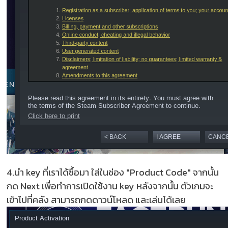
4.นำ key ที่เราได้ซื้อมา ใส่ในช่อง "Product Code" จากนั้น
กด Next เพื่อทำการเปิดใช้งาน key หลังจากนั้น ตัวเกมจะ
เข้าไปที่คลัง สามารถกดดาวน์โหลด และเล่นได้เลย