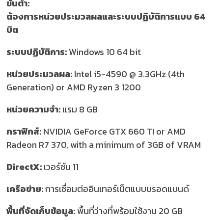
ขั้นต่ำ:
ต้องการหน่วยประมวลผลและระบบปฏิบัติการแบบ 64
บิต
ระบบปฏิบัติการ:
Windows 10 64 bit
หน่วยประมวลผล:
Intel i5-4590 @ 3.3GHz (4th
Generation) or AMD Ryzen 3 1200
หน่วยความจำ:
แรม 8 GB
กราฟิกส์:
NVIDIA GeForce GTX 660 TI or AMD
Radeon R7 370, with a minimum of 3GB of VRAM
D
irectX:
เวอร์ชัน 11
เครือข่าย:
การเชื่อมต่ออินเทอร์เน็ตแบบบรอดแบนด์
พื้นที่จัดเก็บข้อมูล:
พื้นที่ว่างที่พร้อมใช้งาน 20 GB