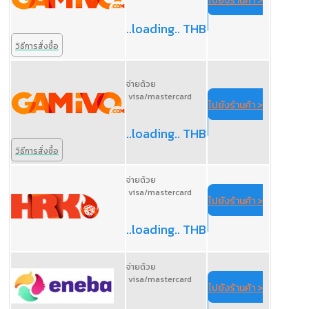
ไปยังร้านค้า >
..loading.. THB
วิธีการสั่งซื้อ
จ่ายด้วย
visa/mastercard
ไปยังร้านค้า >
..loading.. THB
วิธีการสั่งซื้อ
จ่ายด้วย
visa/mastercard
ไปยังร้านค้า >
..loading.. THB
จ่ายด้วย
visa/mastercard
ไปยังร้านค้า >