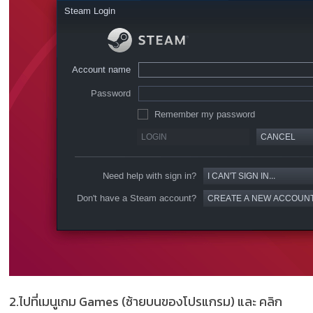
2.ไปที่เมนูเกม Games (ซ้ายบนของโปรแกรม) และ คลิก