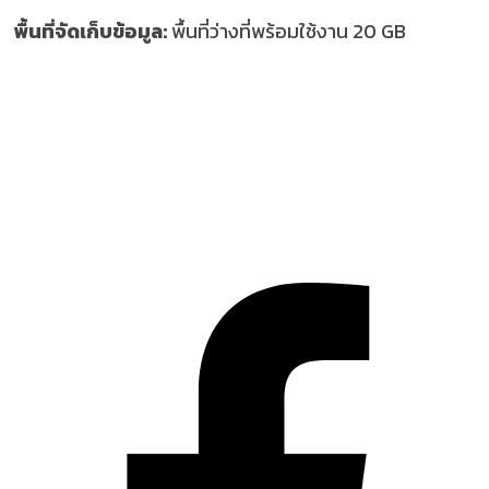
พื้นที่จัดเก็บข้อมูล:
พื้นที่ว่างที่พร้อมใช้งาน 20 GB
ติดตาม นักล่าเกมถูก บน Social
network