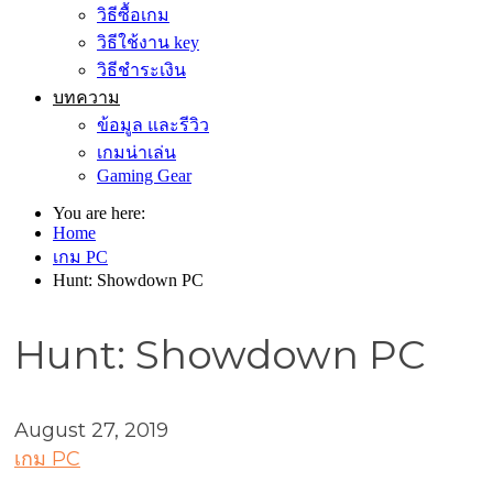
วิธีซื้อเกม
วิธีใช้งาน key
วิธีชำระเงิน
บทความ
ข้อมูล และรีวิว
เกมน่าเล่น
Gaming Gear
You are here:
Home
เกม PC
Hunt: Showdown PC
Hunt: Showdown PC
August 27, 2019
เกม PC