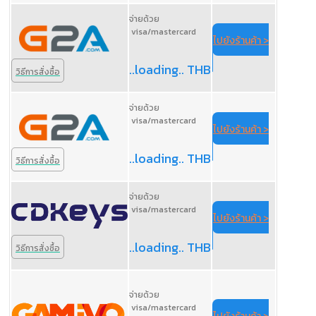
จ่ายด้วย
visa/mastercard
ไปยังร้านค้า >
..loading.. THB
วิธีการสั่งซื้อ
จ่ายด้วย
visa/mastercard
ไปยังร้านค้า >
..loading.. THB
วิธีการสั่งซื้อ
จ่ายด้วย
visa/mastercard
ไปยังร้านค้า >
..loading.. THB
วิธีการสั่งซื้อ
จ่ายด้วย
visa/mastercard