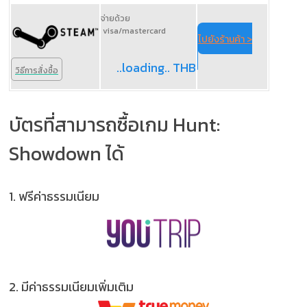
จ่ายด้วย
visa/mastercard
ไปยังร้านค้า >
..loading.. THB
วิธีการสั่งซื้อ
บัตรที่สามารถซื้อเกม Hunt:
Showdown ได้
1.
ฟรีค่าธรรมเนียม
2.
มีค่าธรรมเนียมเพิ่มเติม