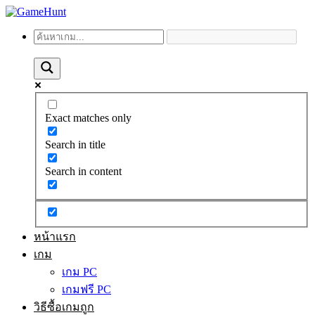
Exact matches only
Search in title
Search in content
หน้าแรก
เกม
เกม PC
เกมฟรี PC
วิธีซื้อเกมถูก