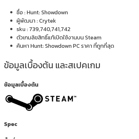
ชื่อ :
Hunt: Showdown
ผู้พัฒนา :
Crytek
sku :
739,740,741,742
ตัวเกมลิขสิทธิ์แท้เปิดใช้งานบน Steam
ค้นหา Hunt: Showdown PC ราคา ที่ถูกที่สุด
ข้อมูลเบื้องต้น และสเปคเกม
ข้อมูลเบื้องต้น
Spec