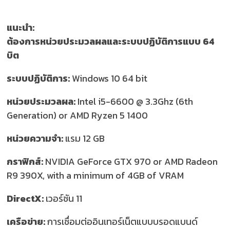
แนะนำ:
ต้องการหน่วยประมวลผลและระบบปฏิบัติการแบบ 64
บิต
ระบบปฏิบัติการ:
Windows 10 64 bit
หน่วยประมวลผล:
Intel i5-6600 @ 3.3Ghz (6th
Generation) or AMD Ryzen 5 1400
หน่วยความจำ:
แรม 12 GB
กราฟิกส์:
NVIDIA GeForce GTX 970 or AMD Radeon
R9 390X, with a minimum of 4GB of VRAM
DirectX:
เวอร์ชัน 11
เครือข่าย:
การเชื่อมต่ออินเทอร์เน็ตแบบบรอดแบนด์