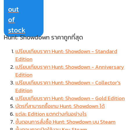
out
of
stock
Hunt: Showdown ราคาถูกที่สุด
เปรียบเทียบราคา Hunt: Showdown - Standard
Edition
เปรียบเทียบราคา Hunt: Showdown - Anniversary
Edition
เปรียบเทียบราคา Hunt: Showdown - Collector's
Edition
เปรียบเทียบราคา Hunt: Showdown - Gold Edition
บัตรที่สามารถซื้อเกม Hunt: Showdown ได้
แต่ละ Edition แตกต่างกันอย่างไร
ขั้นตอนการสั่งซื้อ Hunt: Showdown บน Steam
ขั้นตอนการเปิดใช้งาน Key Steam