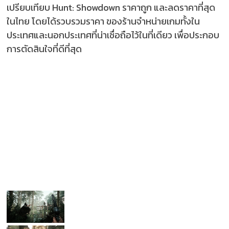
เปรียบเทียบ Hunt: Showdown ราคาถูก และลดราคาที่สุด
ในไทย โดยได้รวบรวมราคา ของร้านจำหน่ายเกมทั้งใน
ประเทศและนอกประเทศที่น่าเชื่อถือไว้ในที่เดียว เพื่อประกอบ
การตัดสินใจที่ดีที่สุด