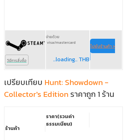
จ่ายด้วย
visa/mastercard
ไปยังร้านค้า >
..loading.. THB
วิธีการสั่งซื้อ
เปรียบเทียบ
Hunt: Showdown -
Collector's Edition
ราคาถูก 1 ร้าน
ราคา(รวมค่า
ธรรมเนียม)
ร้านค้า