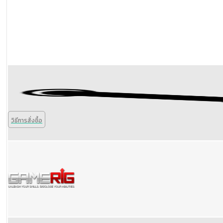
วิธีการสั่งซื้อ