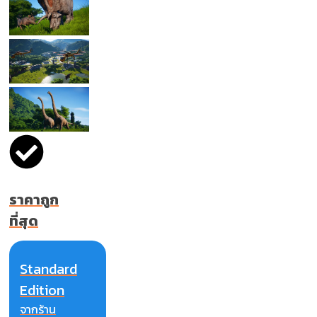
ราคาถูก
ที่สุด
Standard
Edition
จากร้าน