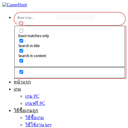
Exact matches only
Search in title
Search in content
หน้าแรก
เกม
เกม PC
เกมฟรี PC
วิธีซื้อเกมถูก
วิธีซื้อเกม
วิธีใช้งาน key