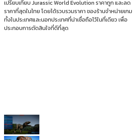
เปรียบเทียบ Jurassic World Evolution ราคาถูก และลด
ราคาที่สุดในไทย โดยได้รวบรวมราคา ของร้านจำหน่ายเกม
ทั้งในประเทศและนอกประเทศที่น่าเชื่อถือไว้ในที่เดียว เพื่อ
ประกอบการตัดสินใจที่ดีที่สุด