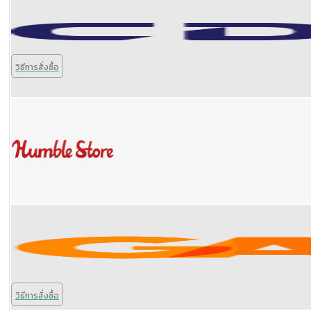
วิธีการสั่งซื้อ
วิธีการสั่งซื้อ