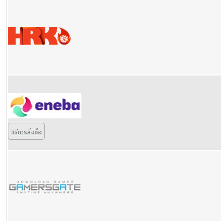
วิธีการสั่งซื้อ