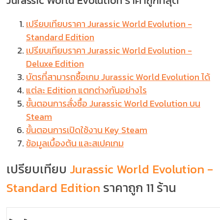
Jurassic World Evolution ราคาถูกที่สุด
เปรียบเทียบราคา Jurassic World Evolution -
Standard Edition
เปรียบเทียบราคา Jurassic World Evolution -
Deluxe Edition
บัตรที่สามารถซื้อเกม Jurassic World Evolution ได้
แต่ละ Edition แตกต่างกันอย่างไร
ขั้นตอนการสั่งซื้อ Jurassic World Evolution บน
Steam
ขั้นตอนการเปิดใช้งาน Key Steam
ข้อมูลเบื้องต้น และสเปคเกม
เปรียบเทียบ
Jurassic World Evolution -
Standard Edition
ราคาถูก 11 ร้าน