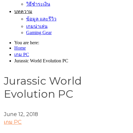
วิธีชำระเงิน
บทความ
ข้อมูล และรีวิว
เกมน่าเล่น
Gaming Gear
You are here:
Home
เกม PC
Jurassic World Evolution PC
Jurassic World
Evolution PC
June 12, 2018
เกม PC