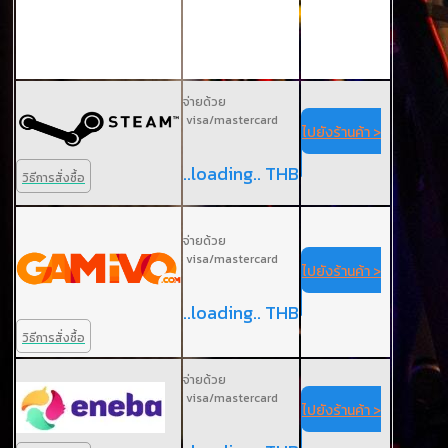
จ่ายด้วย
visa/mastercard
ไปยังร้านค้า >
..loading.. THB
วิธีการสั่งซื้อ
จ่ายด้วย
visa/mastercard
ไปยังร้านค้า >
..loading.. THB
วิธีการสั่งซื้อ
จ่ายด้วย
visa/mastercard
ไปยังร้านค้า >