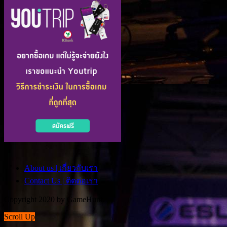
About us | เกี่ยวกับเรา
Contact Us | ติดต่อเรา
Copyright 2020 by GameHunt.
Scroll Up