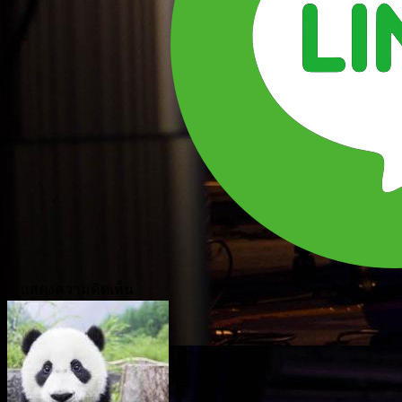
แสดงความคิดเห็น