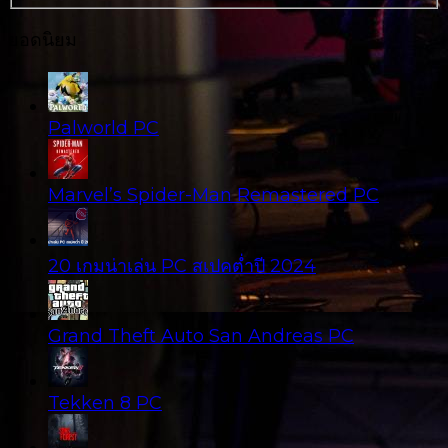
ยอดนิยม
Palworld PC
Marvel’s Spider-Man Remastered PC
20 เกมน่าเล่น PC สเปคต่ำปี 2024
Grand Theft Auto San Andreas PC
Tekken 8 PC