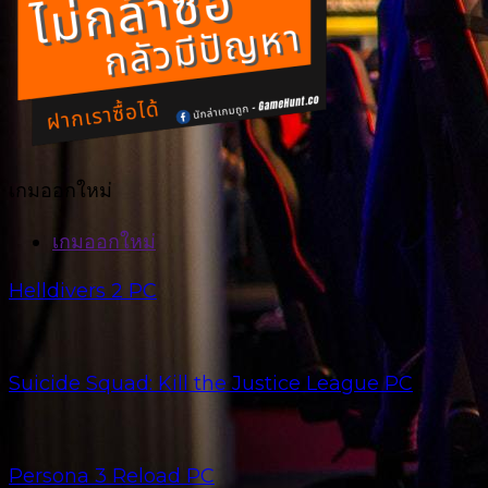
เกมออกใหม่
เกมออกใหม่
Helldivers 2 PC
Suicide Squad: Kill the Justice League PC
Persona 3 Reload PC