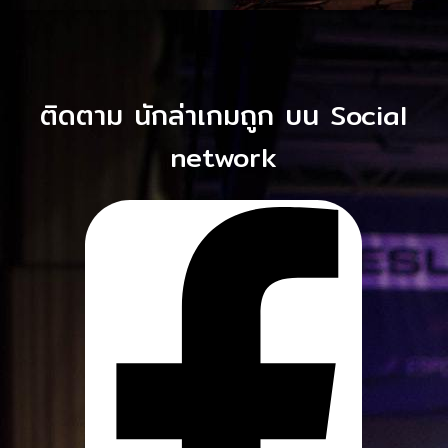
ติดตาม นักล่าเกมถูก บน Social
network