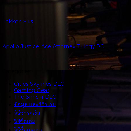
Tekken 8 PC
Apollo Justice: Ace Attorney Trilogy PC
Categories
Cities Skylines DLC
Gaming Gear
The Sims 4 DLC
ข้อมูล และรีวิวเกม
วิธีชำระเงิน
วิธีซื้อเกม
วิธีซื้อเกมถูก