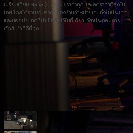
เปรียบเทียบ Mafia (Classic) ราคาถูก และลดราคาที่สุดใน
ไทย โดยได้รวบรวมราคา ของร้านจำหน่ายเกมทั้งในประเทศ
และนอกประเทศที่น่าเชื่อถือไว้ในที่เดียว เพื่อประกอบการ
ตัดสินใจที่ดีที่สุด