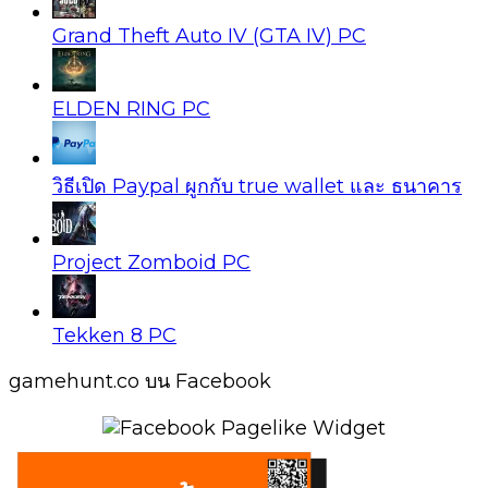
Grand Theft Auto IV (GTA IV) PC
ELDEN RING PC
วิธีเปิด Paypal ผูกกับ true wallet และ ธนาคาร
Project Zomboid PC
Tekken 8 PC
gamehunt.co บน Facebook