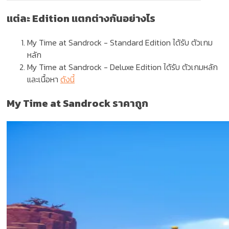
แต่ละ Edition แตกต่างกันอย่างไร
My Time at Sandrock
- Standard Edition
ได้รับ ตัวเกม
หลัก
My Time at Sandrock
- Deluxe Edition
ได้รับ ตัวเกมหลัก
และเนื้อหา
ดังนี้
My Time at Sandrock ราคาถูก