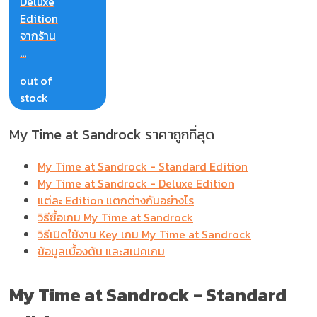
Deluxe
Edition
จากร้าน
...
out of
stock
My Time at Sandrock ราคาถูกที่สุด
My Time at Sandrock - Standard Edition
My Time at Sandrock - Deluxe Edition
แต่ละ Edition แตกต่างกันอย่างไร
วิธีซื้อเกม My Time at Sandrock
วิธีเปิดใช้งาน Key เกม My Time at Sandrock
ข้อมูลเบื้องต้น และสเปคเกม
My Time at Sandrock -
Standard