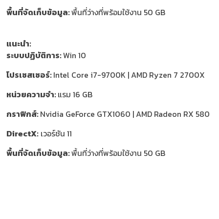
พื้นที่จัดเก็บข้อมูล:
พื้นที่ว่างที่พร้อมใช้งาน 50 GB
แนะนำ:
ระบบปฏิบัติการ:
Win 10
โปรเซสเซอร์:
Intel Core i7-9700K | AMD Ryzen 7 2700X
หน่วยความจำ:
แรม 16 GB
กราฟิกส์:
Nvidia GeForce GTX1060 | AMD Radeon RX 580
DirectX:
เวอร์ชัน 11
พื้นที่จัดเก็บข้อมูล:
พื้นที่ว่างที่พร้อมใช้งาน 50 GB
ติดตาม GameHunt บน Social Network