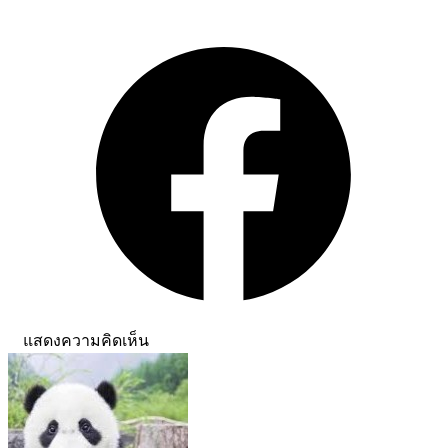
แสดงความคิดเห็น