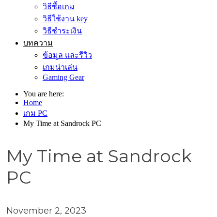
วิธีซื้อเกม
วิธีใช้งาน key
วิธีชำระเงิน
บทความ
ข้อมูล และรีวิว
เกมน่าเล่น
Gaming Gear
You are here:
Home
เกม PC
My Time at Sandrock PC
My Time at Sandrock
PC
November 2, 2023