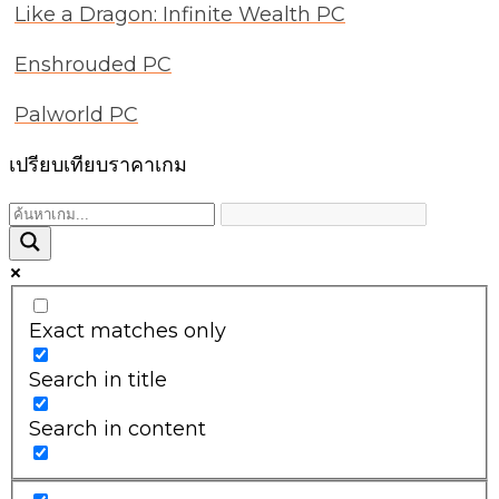
Like a Dragon: Infinite Wealth PC
Enshrouded PC
Palworld PC
เปรียบเทียบราคาเกม
Exact matches only
Search in title
Search in content