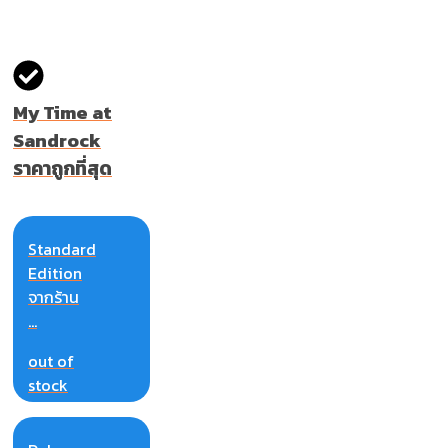
My Time at
Sandrock
ราคาถูกที่สุด
Standard
Edition
จากร้าน
...
out of
stock