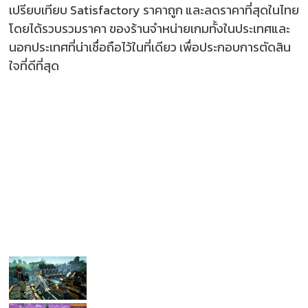
เปรียบเทียบ Satisfactory ราคาถูก และลดราคาที่สุดในไทย
โดยได้รวบรวมราคา ของร้านจำหน่ายเกมทั้งในประเทศและ
นอกประเทศที่น่าเชื่อถือไว้ในที่เดียว เพื่อประกอบการตัดสิน
ใจที่ดีที่สุด