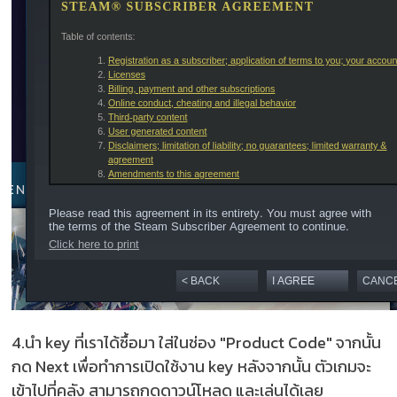
4.นำ key ที่เราได้ซื้อมา ใส่ในช่อง "Product Code" จากนั้น
กด Next เพื่อทำการเปิดใช้งาน key หลังจากนั้น ตัวเกมจะ
เข้าไปที่คลัง สามารถกดดาวน์โหลด และเล่นได้เลย