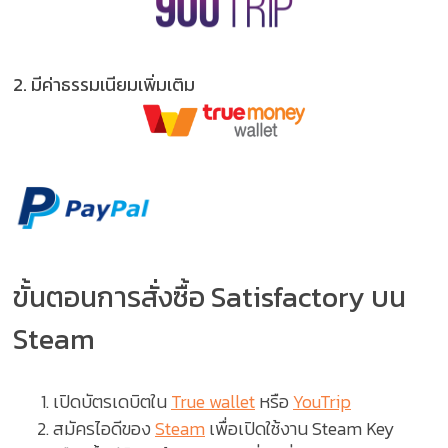
2.
มีค่าธรรมเนียมเพิ่มเติม
ขั้นตอนการสั่งซื้อ Satisfactory บน
Steam
เปิดบัตรเดบิตใน
True wallet
หรือ
YouTrip
สมัครไอดีของ
Steam
เพื่อเปิดใช้งาน Steam Key