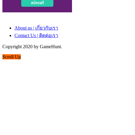
About us | เกี่ยวกับเรา
Contact Us | ติดต่อเรา
Copyright 2020 by GameHunt.
Scroll Up