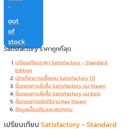
...
out
of
stock
Satisfactory ราคาถูกที่สุด
เปรียบเทียบราคา Satisfactory - Standard
Edition
บัตรที่สามารถซื้อเกม Satisfactory ได้
ขั้นตอนการสั่งซื้อ Satisfactory บน Steam
ขั้นตอนการสั่งซื้อ Satisfactory บน Epic
ขั้นตอนการเปิดใช้งาน Key Steam
ข้อมูลเบื้องต้น และสเปคเกม
เปรียบเทียบ
Satisfactory - Standard