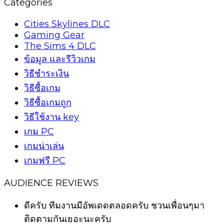
Categories
Cities Skylines DLC
Gaming Gear
The Sims 4 DLC
ข้อมูล และรีวิวเกม
วิธีชำระเงิน
วิธีซื้อเกม
วิธีซื้อเกมถูก
วิธีใช้งาน key
เกม PC
เกมน่าเล่น
เกมฟรี PC
AUDIENCE REVIEWS
ดีครับ ทีมงานมีอัพเดดตลอดครับ ชวนเพื่อนๆมา
ติดตามกันเยอะนะครับ