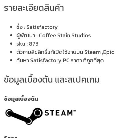
รายละเอียดสินค้า
ชื่อ :
Satisfactory
ผู้พัฒนา :
Coffee Stain Studios
sku :
873
ตัวเกมลิขสิทธิ์แท้เปิดใช้งานบน Steam ,Epic
ค้นหา Satisfactory PC ราคา ที่ถูกที่สุด
ข้อมูลเบื้องต้น และสเปคเกม
ข้อมูลเบื้องต้น
Spec