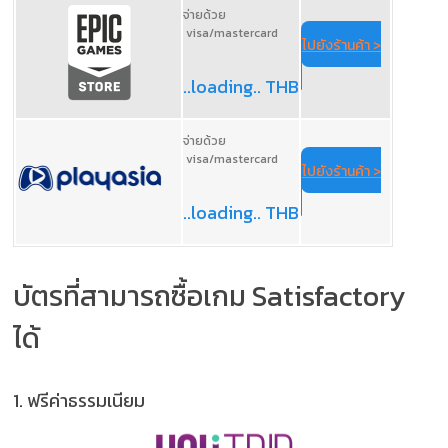
จ่ายด้วย
visa/mastercard
ไปยังร้านค้า >
..loading.. THB
จ่ายด้วย
visa/mastercard
ไปยังร้านค้า >
..loading.. THB
บัตรที่สามารถซื้อเกม Satisfactory
ได้
1.
ฟรีค่าธรรมเนียม