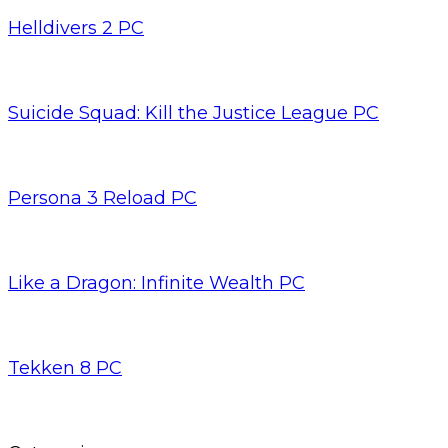
Helldivers 2 PC
Suicide Squad: Kill the Justice League PC
Persona 3 Reload PC
Like a Dragon: Infinite Wealth PC
Tekken 8 PC