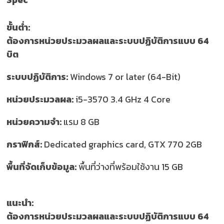
ขั้นต่ำ:
ต้องการหน่วยประมวลผลและระบบปฏิบัติการแบบ 64
บิต
ระบบปฏิบัติการ:
Windows 7 or later (64-Bit)
หน่วยประมวลผล:
i5-3570 3.4 GHz 4 Core
หน่วยความจำ:
แรม 8 GB
กราฟิกส์:
Dedicated graphics card, GTX 770 2GB
พื้นที่จัดเก็บข้อมูล:
พื้นที่ว่างที่พร้อมใช้งาน 15 GB
แนะนำ:
ต้องการหน่วยประมวลผลและระบบปฏิบัติการแบบ 64