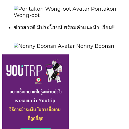
Pontakon
Wong-oot
ข่าวสารดี มีประโยชน์ พร้อมคำแนะนำ เยี่ยม!!!
Nonny Boonsri