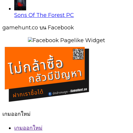
Sons Of The Forest PC
gamehunt.co บน Facebook
เกมออกใหม่
เกมออกใหม่