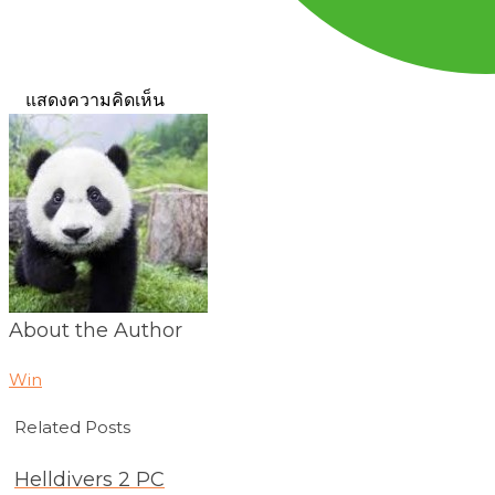
แสดงความคิดเห็น
About the Author
Win
Related Posts
Helldivers 2 PC