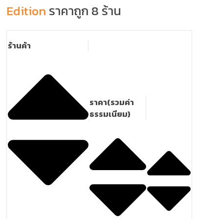
Edition
ราคาถูก 8 ร้าน
ร้านค้า
ราคา(รวมค่า
ธรรมเนียม)