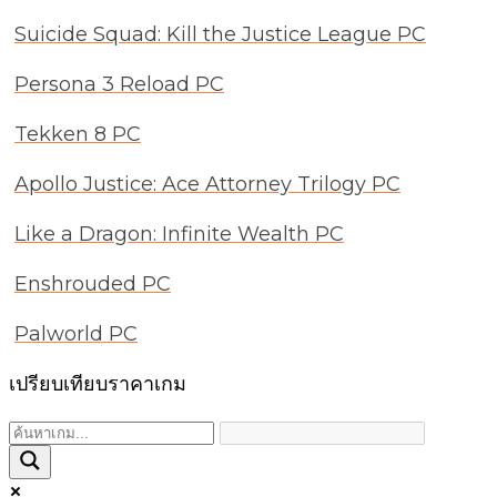
Suicide Squad: Kill the Justice League PC
Persona 3 Reload PC
Tekken 8 PC
Apollo Justice: Ace Attorney Trilogy PC
Like a Dragon: Infinite Wealth PC
Enshrouded PC
Palworld PC
เปรียบเทียบราคาเกม