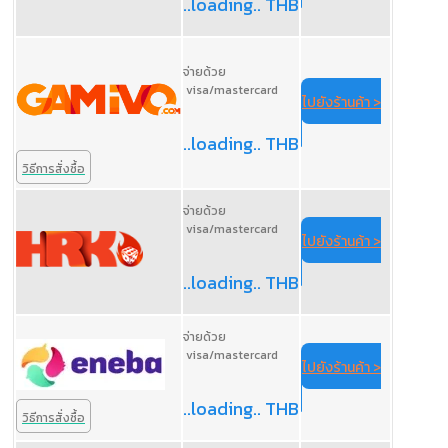
..loading.. THB
จ่ายด้วย
visa/mastercard
ไปยังร้านค้า >
..loading.. THB
วิธีการสั่งซื้อ
จ่ายด้วย
visa/mastercard
ไปยังร้านค้า >
..loading.. THB
จ่ายด้วย
visa/mastercard
ไปยังร้านค้า >
..loading.. THB
วิธีการสั่งซื้อ