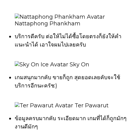
Nattaphong Phankham
บริการดีครับ ต่อให้ไม่ได้ซื้อโดยตรงก็ยังให้คำ
แนะนำได้ เอาใจผมไปเลยครับ
Sky On
เกมสนุกมากคับ ขายก็ถูก สุดยอดเลยคับจะใช้
บริการอีกนะครัช:)
Ter Pawarut
ข้อมูลครบมากคับ ระเอียดมาก เกมที่ได้ก็ถูกมักๆ
งานดีมักๆ