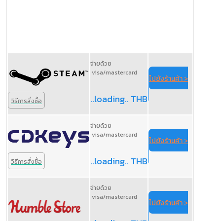
จ่ายด้วย
visa/mastercard
ไปยังร้านค้า >
..loading.. THB
วิธีการสั่งซื้อ
จ่ายด้วย
visa/mastercard
ไปยังร้านค้า >
..loading.. THB
วิธีการสั่งซื้อ
จ่ายด้วย
visa/mastercard
ไปยังร้านค้า >