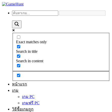
Exact matches only
Search in title
Search in content
หน้าแรก
เกม
เกม PC
เกมฟรี PC
วิธีซื้อเกมถูก