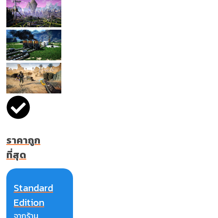
ราคาถูก
ที่สุด
Standard
Edition
จากร้าน