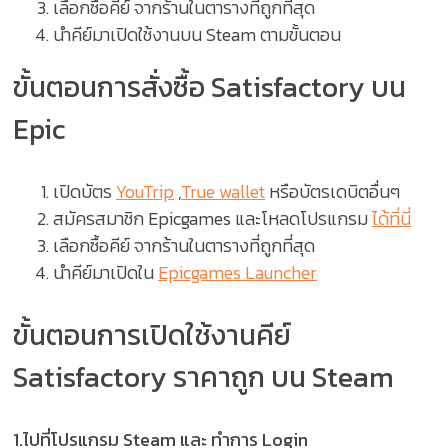
เลือกซื้อคีย์ จากร้านในตารางที่ถูกที่สุด
นำคีย์มาเปิดใช้งานบน Steam ตามขั้นตอน
ขั้นตอนการสั่งซื้อ Satisfactory บน
Epic
เปิดบัตร
YouTrip
,
True wallet
หรือบัตรเดบิตอื่นๆ
สมัครสมาชิก Epicgames และโหลดโปรแกรม
ได้ที่นี่
เลือกซื้อคีย์ จากร้านในตารางที่ถูกที่สุด
นำคีย์มาเปิดใน
Epicgames Launcher
ขั้นตอนการเปิดใช้งานคีย์
Satisfactory ราคาถูก บน Steam
1.ไปที่โปรแกรม Steam และ ทำการ Login