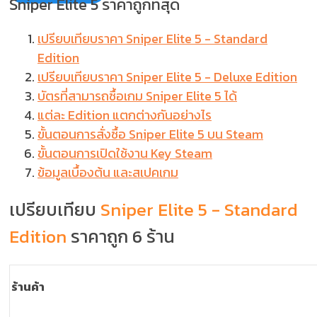
Sniper Elite 5 ราคาถูกที่สุด
เปรียบเทียบราคา Sniper Elite 5 - Standard
Edition
เปรียบเทียบราคา Sniper Elite 5 - Deluxe Edition
บัตรที่สามารถซื้อเกม Sniper Elite 5 ได้
แต่ละ Edition แตกต่างกันอย่างไร
ขั้นตอนการสั่งซื้อ Sniper Elite 5 บน Steam
ขั้นตอนการเปิดใช้งาน Key Steam
ข้อมูลเบื้องต้น และสเปคเกม
เปรียบเทียบ
Sniper Elite 5 - Standard
Edition
ราคาถูก 6 ร้าน
ร้านค้า