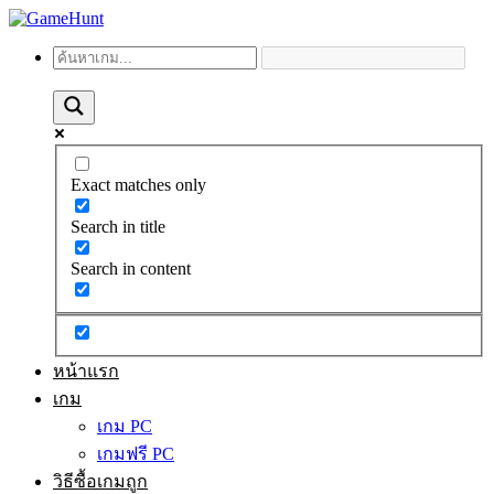
Exact matches only
Search in title
Search in content
หน้าแรก
เกม
เกม PC
เกมฟรี PC
วิธีซื้อเกมถูก