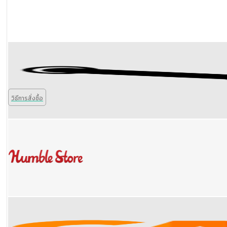
วิธีการสั่งซื้อ