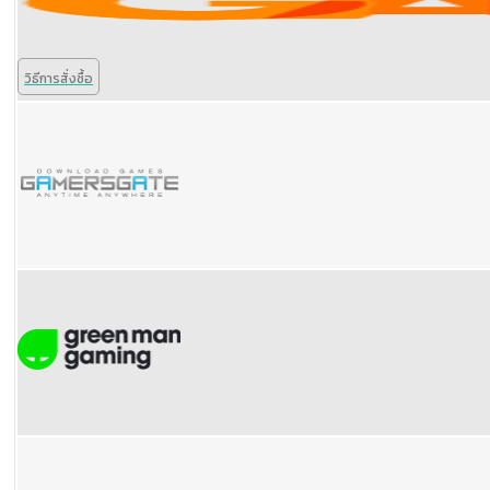
วิธีการสั่งซื้อ