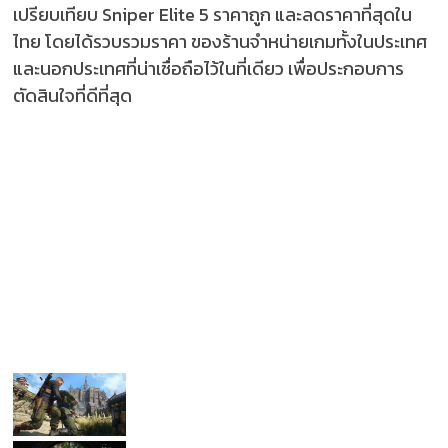
เปรียบเทียบ Sniper Elite 5 ราคาถูก และลดราคาที่สุดใน
ไทย โดยได้รวบรวมราคา ของร้านจำหน่ายเกมทั้งในประเทศ
และนอกประเทศที่น่าเชื่อถือไว้ในที่เดียว เพื่อประกอบการ
ตัดสินใจที่ดีที่สุด