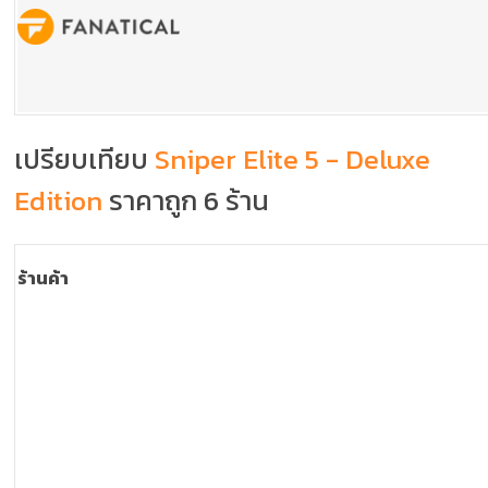
เปรียบเทียบ
Sniper Elite 5 - Deluxe
Edition
ราคาถูก 6 ร้าน
ร้านค้า