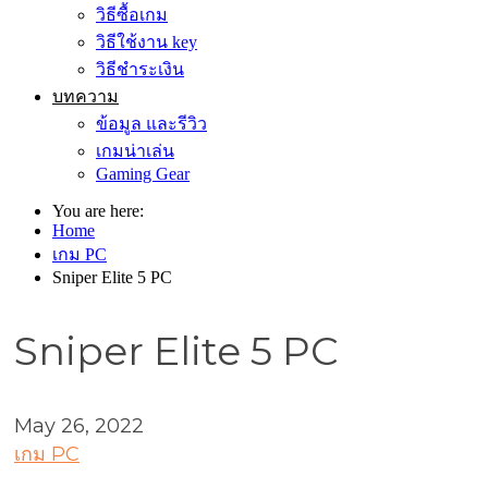
วิธีซื้อเกม
วิธีใช้งาน key
วิธีชำระเงิน
บทความ
ข้อมูล และรีวิว
เกมน่าเล่น
Gaming Gear
You are here:
Home
เกม PC
Sniper Elite 5 PC
Sniper Elite 5 PC
May 26, 2022
เกม PC