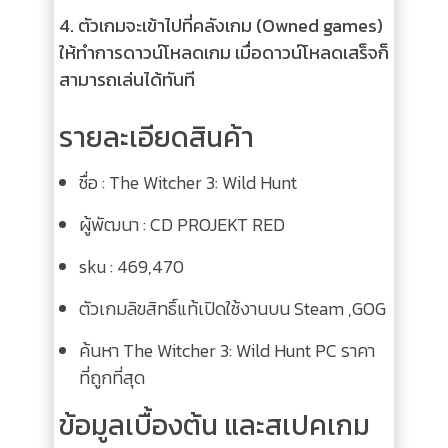
4.
ตัวเกมจะเข้าไปที่คลังเกม (Owned games)
ให้ทำการดาวน์โหลดเกม เมื่อดาวน์โหลดเสร็จก็
สามารถเล่นได้ทันที
รายละเอียดสินค้า
ชื่อ :
The Witcher 3: Wild Hunt
ผู้พัฒนา :
CD PROJEKT RED
sku :
469,470
ตัวเกมลิขสิทธิ์แท้เปิดใช้งานบน Steam ,GOG
ค้นหา The Witcher 3: Wild Hunt PC ราคา
ที่ถูกที่สุด
ข้อมูลเบื้องต้น และสเปคเกม