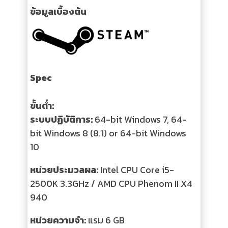
ข้อมูลเบื้องต้น
Spec
ขั้นต่ำ:
ระบบปฏิบัติการ:
64-bit Windows 7, 64-
bit Windows 8 (8.1) or 64-bit Windows
10
หน่วยประมวลผล:
Intel CPU Core i5-
2500K 3.3GHz / AMD CPU Phenom II X4
940
หน่วยความจำ:
แรม 6 GB