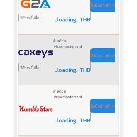
ไปยังร้านค้า >
..loading.. THB
วิธีการสั่งซื้อ
จ่ายด้วย
visa/mastercard
ไปยังร้านค้า >
วิธีการสั่งซื้อ
..loading.. THB
จ่ายด้วย
visa/mastercard
ไปยังร้านค้า >
..loading.. THB