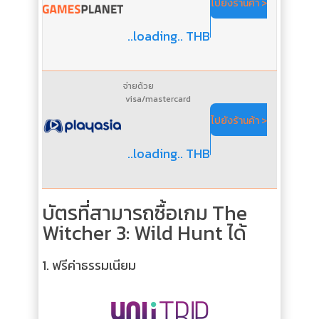
ไปยังร้านค้า >
..loading.. THB
จ่ายด้วย
visa/mastercard
ไปยังร้านค้า >
..loading.. THB
บัตรที่สามารถซื้อเกม The
Witcher 3: Wild Hunt ได้
1.
ฟรีค่าธรรมเนียม