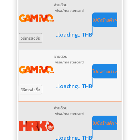
จ่ายด้วย
visa/mastercard
ไปยังร้านค้า >
..loading.. THB
วิธีการสั่งซื้อ
จ่ายด้วย
visa/mastercard
ไปยังร้านค้า >
..loading.. THB
วิธีการสั่งซื้อ
จ่ายด้วย
visa/mastercard
ไปยังร้านค้า >
..loading.. THB