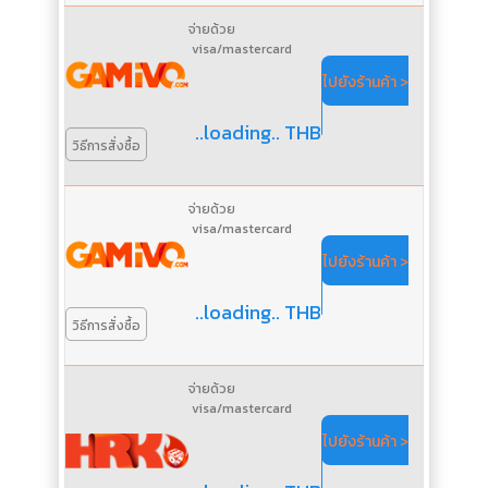
จ่ายด้วย
visa/mastercard
ไปยังร้านค้า >
..loading.. THB
วิธีการสั่งซื้อ
จ่ายด้วย
visa/mastercard
ไปยังร้านค้า >
..loading.. THB
วิธีการสั่งซื้อ
จ่ายด้วย
visa/mastercard
ไปยังร้านค้า >