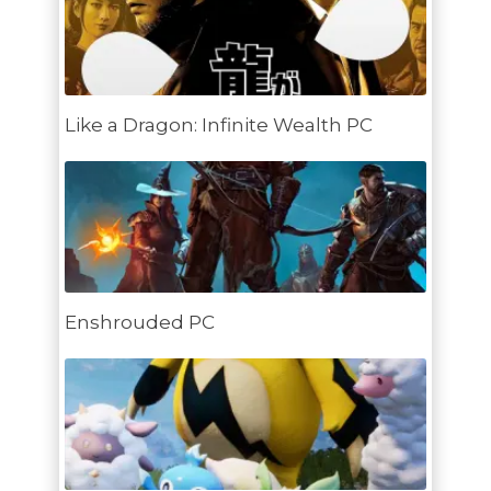
Like a Dragon: Infinite Wealth PC
Enshrouded PC