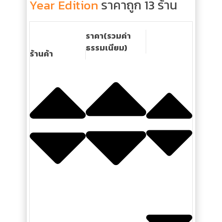
Year Edition
ราคาถูก 13 ร้าน
ราคา(รวมค่า
ธรรมเนียม)
ร้านค้า