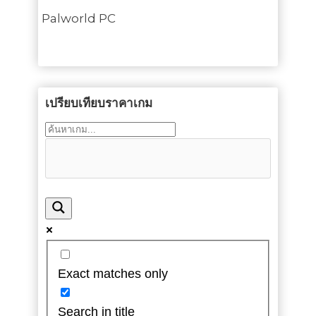
Palworld PC
เปรียบเทียบราคาเกม
Exact matches only
Search in title