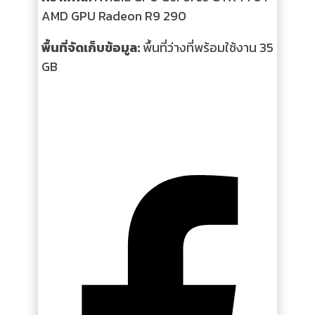
AMD GPU Radeon R9 290
พื้นที่จัดเก็บข้อมูล:
พื้นที่ว่างที่พร้อมใช้งาน 35
GB
ติดตาม นักล่าเกมถูก บน
Social network