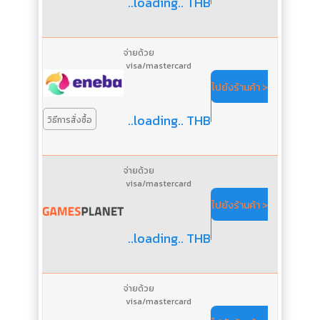
..loading.. THB
จ่ายด้วย
visa/mastercard
ไปยังร้านค้า >
..loading.. THB
วิธีการสั่งซื้อ
จ่ายด้วย
visa/mastercard
ไปยังร้านค้า >
..loading.. THB
จ่ายด้วย
visa/mastercard