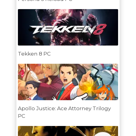
Tekken 8 PC
Apollo Justice: Ace Attorney Trilogy
PC