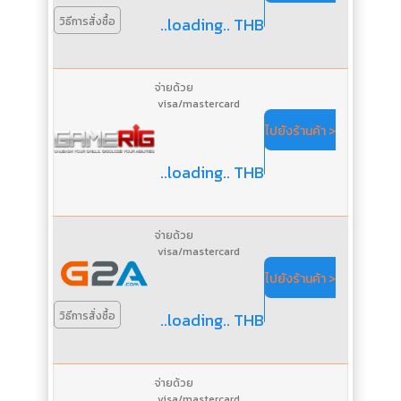
..loading.. THB
วิธีการสั่งซื้อ
จ่ายด้วย
visa/mastercard
ไปยังร้านค้า >
..loading.. THB
จ่ายด้วย
visa/mastercard
ไปยังร้านค้า >
..loading.. THB
วิธีการสั่งซื้อ
จ่ายด้วย
visa/mastercard