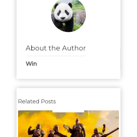
About the Author
Win
Related Posts