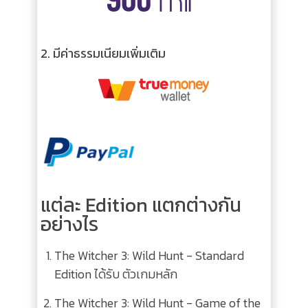
2.
มีค่าธรรมเนียมเพิ่มเติม
แต่ละ Edition แตกต่างกัน
อย่างไร
The Witcher 3: Wild Hunt
- Standard
Edition
ได้รับ ตัวเกมหลัก
The Witcher 3: Wild Hunt
- Game of the