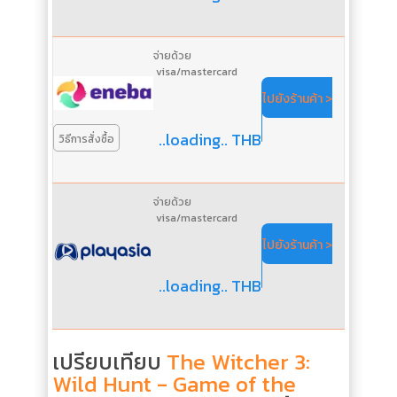
จ่ายด้วย
visa/mastercard
ไปยังร้านค้า >
..loading.. THB
วิธีการสั่งซื้อ
จ่ายด้วย
visa/mastercard
ไปยังร้านค้า >
..loading.. THB
เปรียบเทียบ
The Witcher 3:
Wild Hunt - Game of the