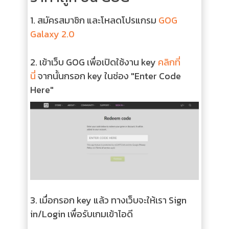
1. สมัครสมาชิก และโหลดโปรแกรม
GOG
Galaxy 2.0
2. เข้าเว็บ GOG เพื่อเปิดใช้งาน key
คลิกที่
นี่
จากนั้นกรอก key ในช่อง "Enter Code
Here"
3.
เมื่อกรอก key แล้ว ทางเว็บจะให้เรา Sign
in/Login เพื่อรับเกมเข้าไอดี