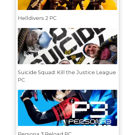
Helldivers 2 PC
Suicide Squad: Kill the Justice League
PC
Persona 3 Reload PC