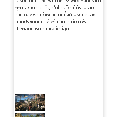
เปรียบเทียบ The Witcher 3: Wild Hunt ราคา
ถูก และลดราคาที่สุดในไทย โดยได้รวบรวม
ราคา ของร้านจำหน่ายเกมทั้งในประเทศและ
นอกประเทศที่น่าเชื่อถือไว้ในที่เดียว เพื่อ
ประกอบการตัดสินใจที่ดีที่สุด