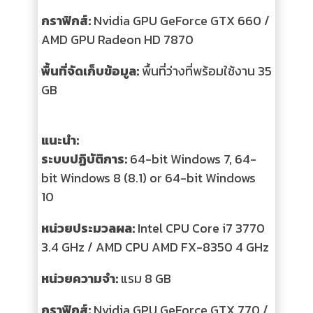
กราฟิกส์:
Nvidia GPU GeForce GTX 660 /
AMD GPU Radeon HD 7870
พื้นที่จัดเก็บข้อมูล:
พื้นที่ว่างที่พร้อมใช้งาน 35
GB
แนะนำ:
ระบบปฏิบัติการ:
64-bit Windows 7, 64-
bit Windows 8 (8.1) or 64-bit Windows
10
หน่วยประมวลผล:
Intel CPU Core i7 3770
3.4 GHz / AMD CPU AMD FX-8350 4 GHz
หน่วยความจำ:
แรม 8 GB
กราฟิกส์:
Nvidia GPU GeForce GTX 770 /