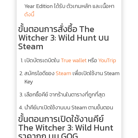
Year Edition
ได้รับ ตัวเกมหลัก และเนื้อหา
ดังนี้
ขั้นตอนการสั่งซื้อ The
Witcher 3: Wild Hunt บน
Steam
เปิดบัตรเดบิตใน
True wallet
หรือ
YouTrip
สมัครไอดีของ
Steam
เพื่อเปิดใช้งาน Steam
Key
เลือกซื้อคีย์ จากร้านในตารางที่ถูกที่สุด
นำคีย์มาเปิดใช้งานบน Steam ตามขั้นตอน
ขั้นตอนการเปิดใช้งานคีย์
The Witcher 3: Wild Hunt
ราคาถูก บน GOG