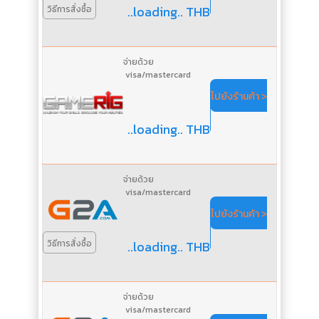
..loading.. THB
วิธีการสั่งซื้อ
จ่ายด้วย
visa/mastercard
ไปยังร้านค้า >
..loading.. THB
จ่ายด้วย
visa/mastercard
ไปยังร้านค้า >
..loading.. THB
วิธีการสั่งซื้อ
จ่ายด้วย
visa/mastercard