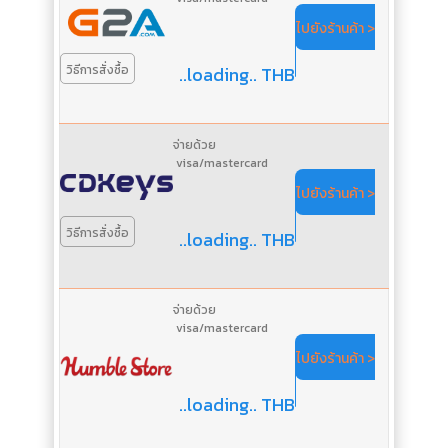
ไปยังร้านค้า >
..loading.. THB
วิธีการสั่งซื้อ
จ่ายด้วย
visa/mastercard
ไปยังร้านค้า >
วิธีการสั่งซื้อ
..loading.. THB
จ่ายด้วย
visa/mastercard
ไปยังร้านค้า >
..loading.. THB