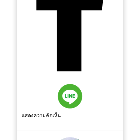
แสดงความคิดเห็น