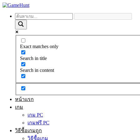
Exact matches only
Search in title
Search in content
หน้าแรก
เกม
เกม PC
เกมฟรี PC
วิธีซื้อเกมถูก
วิธีซื้อเกม