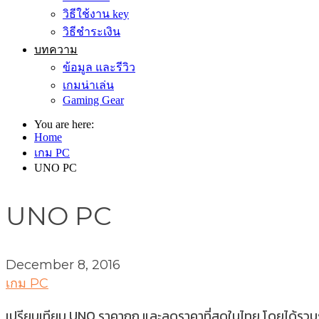
วิธีใช้งาน key
วิธีชำระเงิน
บทความ
ข้อมูล และรีวิว
เกมน่าเล่น
Gaming Gear
You are here:
Home
เกม PC
UNO PC
UNO PC
December 8, 2016
เกม PC
เปรียบเทียบ UNO ราคาถูก และลดราคาที่สุดในไทย โดยได้รวบรวม