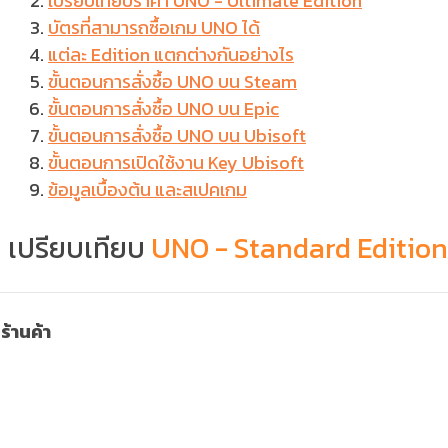
เปรียบเทียบราคา UNO - Ultimate Edition
บัตรที่สามารถซื้อเกม UNO ได้
แต่ละ Edition แตกต่างกันอย่างไร
ขั้นตอนการสั่งซื้อ UNO บน Steam
ขั้นตอนการสั่งซื้อ UNO บน Epic
ขั้นตอนการสั่งซื้อ UNO บน Ubisoft
ขั้นตอนการเปิดใช้งาน Key Ubisoft
ข้อมูลเบื้องต้น และสเปคเกม
เปรียบเทียบ
UNO - Standard Edition
ร้านค้า