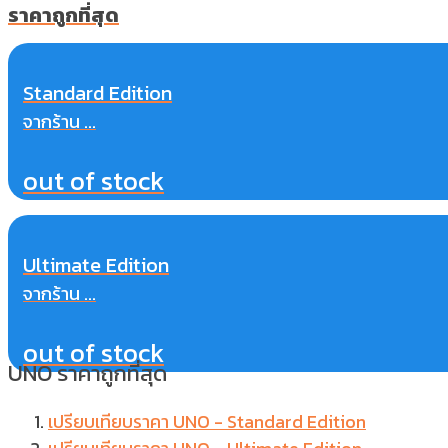
ราคาถูกที่สุด
Standard Edition
จากร้าน ...
out of stock
Ultimate Edition
จากร้าน ...
out of stock
UNO ราคาถูกที่สุด
เปรียบเทียบราคา UNO - Standard Edition