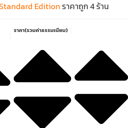
 Standard Edition
ราคาถูก 4 ร้าน
ราคา(รวมค่าธรรมเนียม)