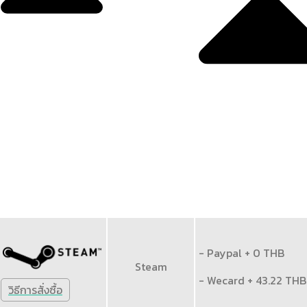
- Paypal + 0 THB
Steam
- Wecard + 43.22 THB
วิธีการสั่งซื้อ