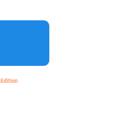
 Edition