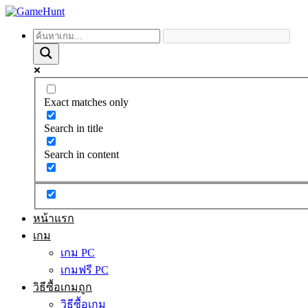
Exact matches only
Search in title
Search in content
หน้าแรก
เกม
เกม PC
เกมฟรี PC
วิธีซื้อเกมถูก
วิธีซื้อเกม