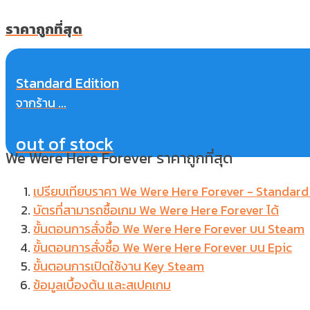
ราคาถูกที่สุด
Standard Edition
จากร้าน ...
out of stock
We Were Here Forever ราคาถูกที่สุด
เปรียบเทียบราคา We Were Here Forever - Standard
บัตรที่สามารถซื้อเกม We Were Here Forever ได้
ขั้นตอนการสั่งซื้อ We Were Here Forever บน Steam
ขั้นตอนการสั่งซื้อ We Were Here Forever บน Epic
ขั้นตอนการเปิดใช้งาน Key Steam
ข้อมูลเบื้องต้น และสเปคเกม