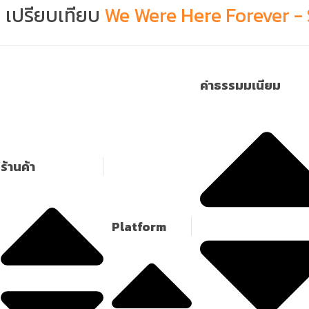
เปรียบเทียบ
We Were Here Forever -
ค่าธรรมมเนียม
ร้านค้า
Platform