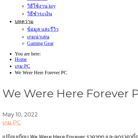
วิธีใช้งาน key
วิธีชำระเงิน
บทความ
ข้อมูล และรีวิว
เกมน่าเล่น
Gaming Gear
You are here:
Home
เกม PC
We Were Here Forever PC
We Were Here Forever 
May 10, 2022
เกม PC
เปรียบเทียบ We Were Here Forever ราคาถูก และลดราคาที่สุ