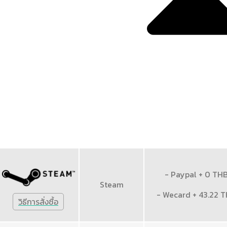
- Paypal + 0 TH
Steam
- Wecard + 43.22 
วิธีการสั่งซื้อ