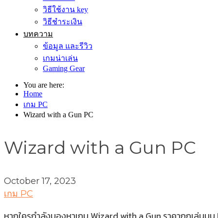
วิธีใช้งาน key
วิธีชำระเงิน
บทความ
ข้อมูล และรีวิว
เกมน่าเล่น
Gaming Gear
You are here:
Home
เกม PC
Wizard with a Gun PC
Wizard with a Gun PC
October 17, 2023
เกม PC
หากใครกำลังมองหาเกม Wizard with a Gun ราคาถูกเล่นบน PC ท