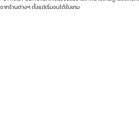
จากร้านต่างๆ ตั้งแต่เริ่มจนได้รับเกม