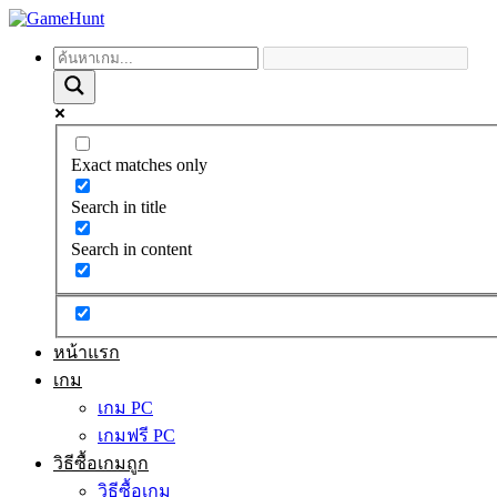
Exact matches only
Search in title
Search in content
หน้าแรก
เกม
เกม PC
เกมฟรี PC
วิธีซื้อเกมถูก
วิธีซื้อเกม