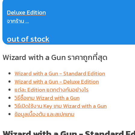
Deluxe Edition
จากร้าน ...
out of stock
Wizard with a Gun ราคาถูกที่สุด
Wizard with a Gun - Standard Edition
Wizard with a Gun - Deluxe Edition
แต่ละ Edition แตกต่างกันอย่างไร
วิธีซื้อเกม Wizard with a Gun
วิธีเปิดใช้งาน Key เกม Wizard with a Gun
ข้อมูลเบื้องต้น และสเปคเกม
Wizard with a Gun -
Standard Ed