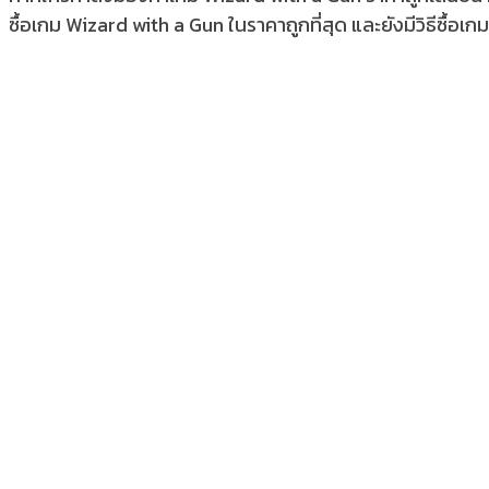
ซื้อเกม Wizard with a Gun ในราคาถูกที่สุด และยังมีวิธีซื้อเกม