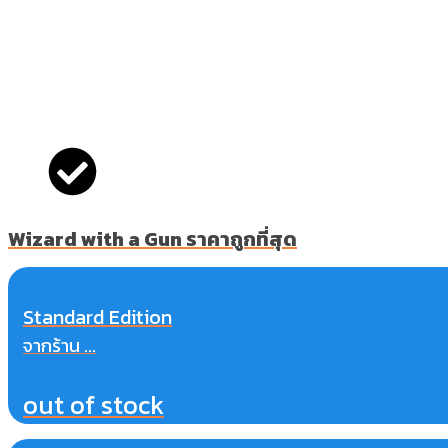
Wizard with a Gun ราคาถูกที่สุด
Standard Edition
จากร้าน ...
out of stock